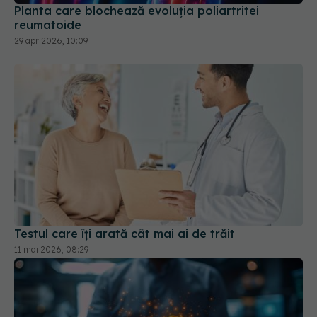
Planta care blochează evoluția poliartritei
reumatoide
29 apr 2026, 10:09
Testul care îți arată cât mai ai de trăit
11 mai 2026, 08:29