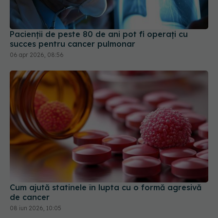
Pacienții de peste 80 de ani pot fi operați cu
succes pentru cancer pulmonar
06 apr 2026, 08:56
Cum ajută statinele în lupta cu o formă agresivă
de cancer
08 iun 2026, 10:05