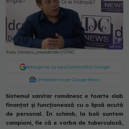
Radu Gănescu, președintele COPAC.
Adaugă-ne ca sursă preferată în Google
Urmărește-ne pe Google News
Sistemul sanitar românesc e foarte slab
finanțat și funcționează cu o lipsă acută
de personal. În schimb, la boli suntem
campioni, fie că e vorba de tuberculoză,