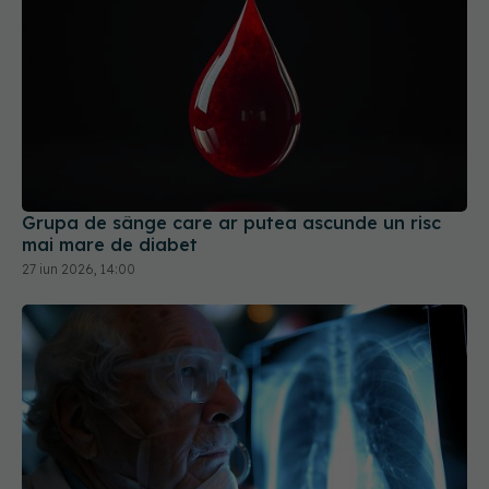
Grupa de sânge care ar putea ascunde un risc
mai mare de diabet
27 iun 2026, 14:00