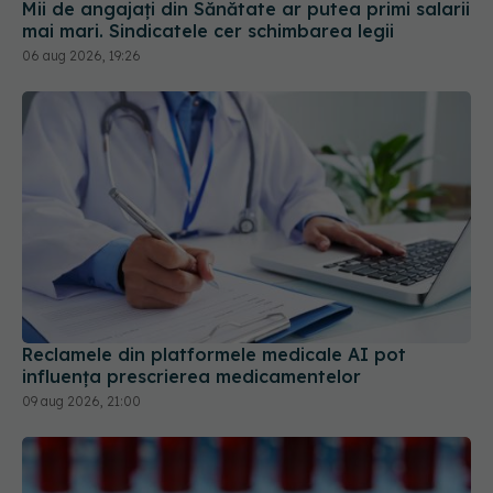
06 aug 2026, 19:26
Reclamele din platformele medicale AI pot
influența prescrierea medicamentelor
09 aug 2026, 21:00