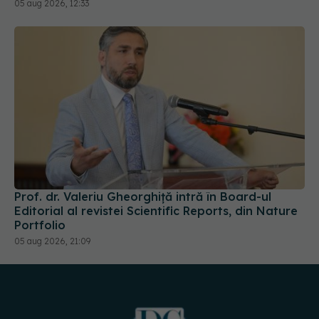
Prof. dr. Valeriu Gheorghiță intră în Board-ul
Editorial al revistei Scientific Reports, din Nature
Portfolio
05 aug 2026, 21:09