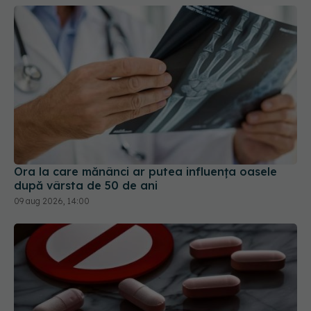
Ora la care mănânci ar putea influența oasele
după vârsta de 50 de ani
09 aug 2026, 14:00