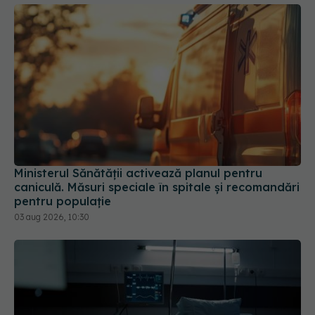
Ministerul Sănătății activează planul pentru
caniculă. Măsuri speciale în spitale și recomandări
pentru populație
03 aug 2026, 10:30