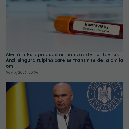
Alertă în Europa după un nou caz de hantavirus
Anzi, singura tulpină care se transmite de la om la
om
06 aug 2026, 20:06