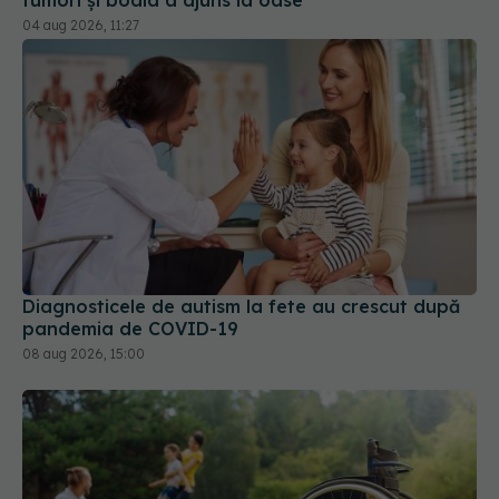
Diagnosticele de autism la fete au crescut după
pandemia de COVID-19
08 aug 2026, 15:00