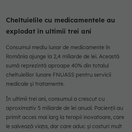
Cheltuielile cu medicamentele au
explodat în ultimii trei ani
Consumul mediu lunar de medicamente în
România ajunge la 2,4 miliarde de lei. Această
sumă reprezintă aproape 40% din totalul
cheltuielilor lunare FNUASS pentru servicii
medicale și tratamente.
În ultimii trei ani, consumul a crescut cu
aproximativ 5 miliarde de lei anual. Pacienții au
primit acces mai larg la terapii inovatoare, care
le salvează viața, dar care aduc și costuri mult