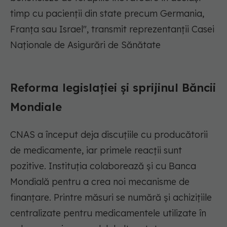
timp cu pacienții din state precum Germania,
Franța sau Israel"
, transmit reprezentanții Casei
Naționale de Asigurări de Sănătate
Reforma legislației și sprijinul Băncii
Mondiale
CNAS a început deja discuțiile cu producătorii
de medicamente, iar primele reacții sunt
pozitive. Instituția colaborează și cu Banca
Mondială pentru a crea noi mecanisme de
finanțare. Printre măsuri se numără și achizițiile
centralizate pentru medicamentele utilizate în