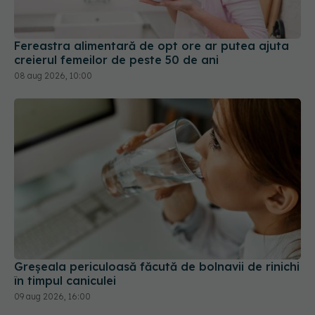
Fereastra alimentară de opt ore ar putea ajuta
creierul femeilor de peste 50 de ani
08 aug 2026, 10:00
Greșeala periculoasă făcută de bolnavii de rinichi
în timpul caniculei
09 aug 2026, 16:00