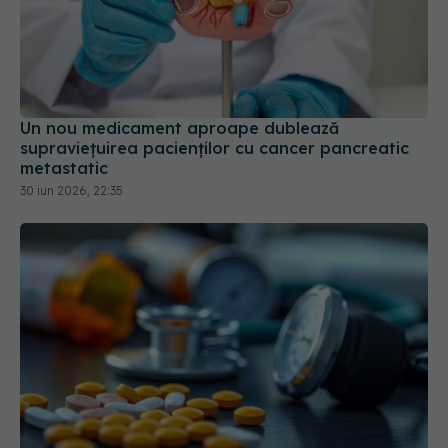
Un nou medicament aproape dublează
supraviețuirea pacienților cu cancer pancreatic
metastatic
30 iun 2026, 22:35