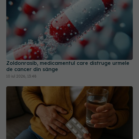
Zoldonrasib, medicamentul care distruge urmele
de cancer din sânge
10 iul 2026, 13:48