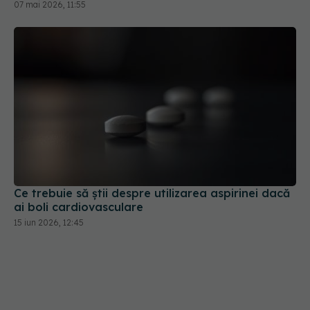
07 mai 2026, 11:55
Ce trebuie să știi despre utilizarea aspirinei dacă
ai boli cardiovasculare
15 iun 2026, 12:45