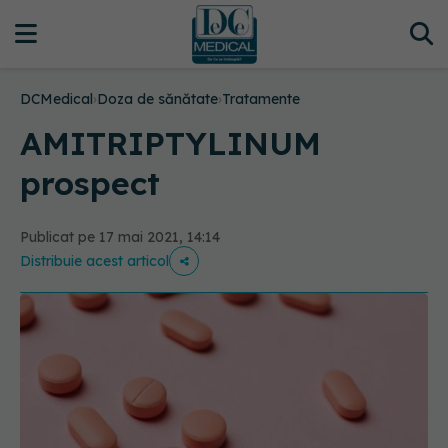
DCMedical
›
Doza de sănătate
›
Tratamente
AMITRIPTYLINUM
prospect
Publicat pe 17 mai 2021, 14:14
Distribuie acest articol