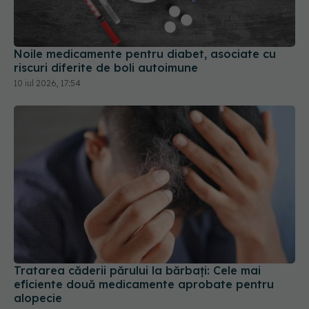
Noile medicamente pentru diabet, asociate cu
riscuri diferite de boli autoimune
10 iul 2026, 17:54
Tratarea căderii părului la bărbați: Cele mai
eficiente două medicamente aprobate pentru
alopecie