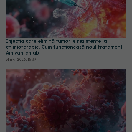
Injecția care elimină tumorile rezistente la
chimioterapie. Cum funcționează noul tratament
Amivantamab
31 mai 2026, 15:39