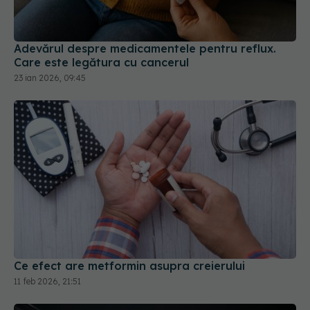
Adevărul despre medicamentele pentru reflux.
Care este legătura cu cancerul
23 ian 2026, 09:45
Ce efect are metformin asupra creierului
11 feb 2026, 21:51