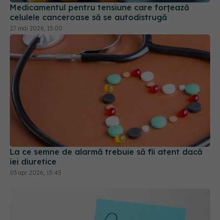
Medicamentul pentru tensiune care forțează
celulele canceroase să se autodistrugă
27 mai 2026, 15:00
La ce semne de alarmă trebuie să fii atent dacă
iei diuretice
03 apr 2026, 15:45