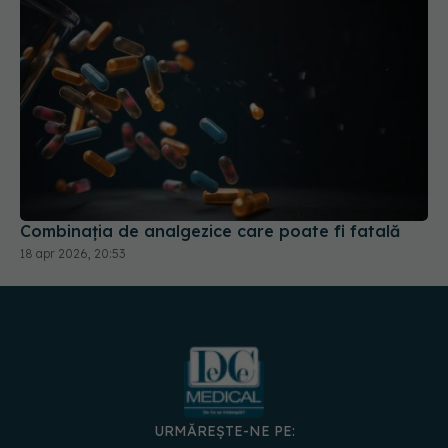
Combinația de analgezice care poate fi fatală
18 apr 2026, 20:53
URMĂREȘTE-NE PE: