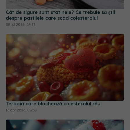
Cât de sigure sunt statinele? Ce trebuie să știi
despre pastilele care scad colesterolul
08 iul 2026, 09:22
Terapia care blochează colesterolul rău
16 apr 2026, 08:38