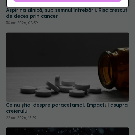
Aspirina zilnică, sub semnul întrebării. Risc crescut
de deces prin cancer
30 ian 2026, 08:59
Ce nu știai despre paracetamol. Impactul asupra
creierului
22 ian 2026, 13:29