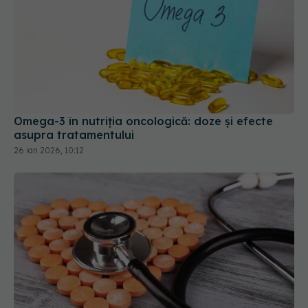
Omega-3 în nutriția oncologică: doze și efecte
asupra tratamentului
26 ian 2026, 10:12