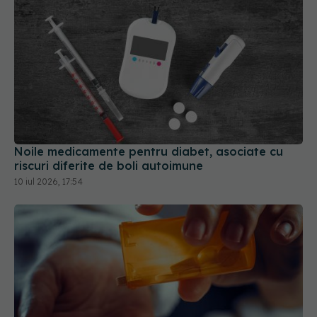
Noile medicamente pentru diabet, asociate cu
riscuri diferite de boli autoimune
10 iul 2026, 17:54