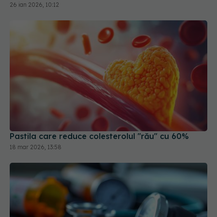
26 ian 2026, 10:12
Pastila care reduce colesterolul "rău" cu 60%
18 mar 2026, 13:58