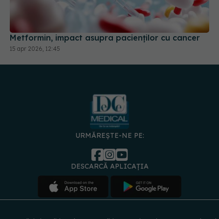
Metformin, impact asupra pacienților cu cancer
15 apr 2026, 12:45
URMĂREȘTE-NE PE:
DESCARCĂ APLICAȚIA