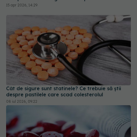
15 apr 2026, 14:29
Cât de sigure sunt statinele? Ce trebuie să știi
despre pastilele care scad colesterolul
08 iul 2026, 09:22