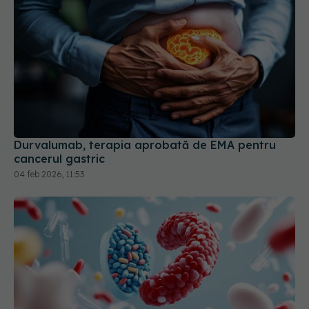
Durvalumab, terapia aprobată de EMA pentru
cancerul gastric
04 feb 2026, 11:53