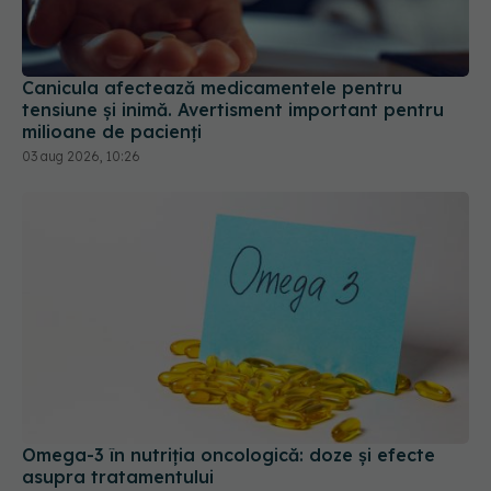
Canicula afectează medicamentele pentru
tensiune și inimă. Avertisment important pentru
milioane de pacienți
03 aug 2026, 10:26
Omega-3 în nutriția oncologică: doze și efecte
asupra tratamentului