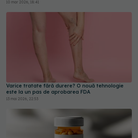
10 mar 2026, 18:41
Varice tratate fără durere? O nouă tehnologie
este la un pas de aprobarea FDA
13 mai 2026, 22:53