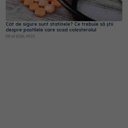
Cât de sigure sunt statinele? Ce trebuie să știi
despre pastilele care scad colesterolul
08 iul 2026, 09:22