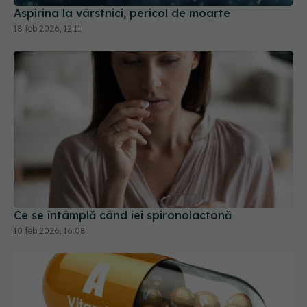
Aspirina la vârstnici, pericol de moarte
18 feb 2026, 12:11
Ce se întâmplă când iei spironolactonă
10 feb 2026, 16:08