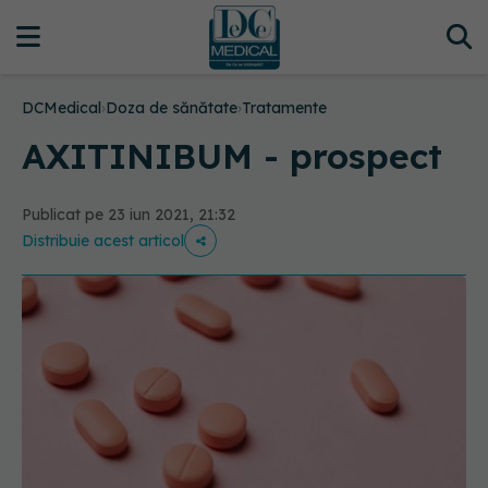
DCMedical
›
Doza de sănătate
›
Tratamente
AXITINIBUM - prospect
Publicat pe 23 iun 2021, 21:32
Distribuie acest articol