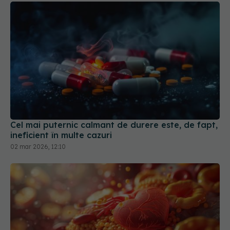
Cel mai puternic calmant de durere este, de fapt,
ineficient în multe cazuri
02 mar 2026, 12:10