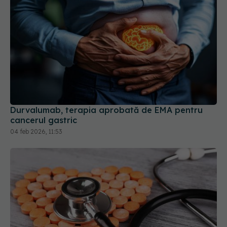
Durvalumab, terapia aprobată de EMA pentru
cancerul gastric
04 feb 2026, 11:53