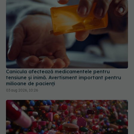
Canicula afectează medicamentele pentru
tensiune și inimă. Avertisment important pentru
milioane de pacienți
03 aug 2026, 10:26