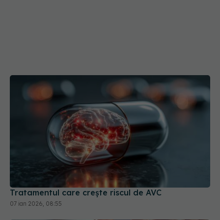
Tratamentul care crește riscul de AVC
07 ian 2026, 08:55