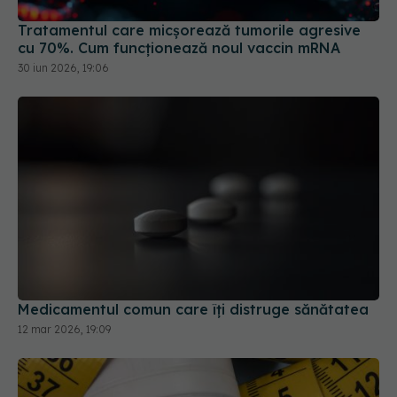
Tratamentul care micșorează tumorile agresive
cu 70%. Cum funcționează noul vaccin mRNA
30 iun 2026, 19:06
Medicamentul comun care îți distruge sănătatea
12 mar 2026, 19:09