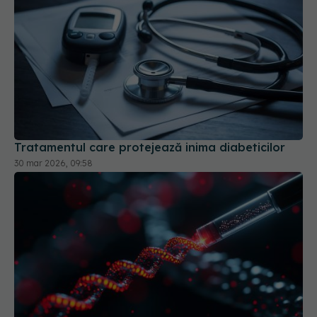
Tratamentul care protejează inima diabeticilor
30 mar 2026, 09:58