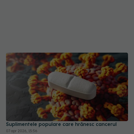
Suplimentele populare care hrănesc cancerul
07 apr 2026, 15:56