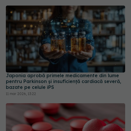
Japonia aprobă primele medicamente din lume
pentru Parkinson și insuficiență cardiacă severă,
bazate pe celule iPS
11 mar 2026, 13:22