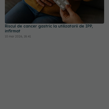
Riscul de cancer gastric la utilizatorii de IPP,
infirmat
10 mar 2026, 18:41