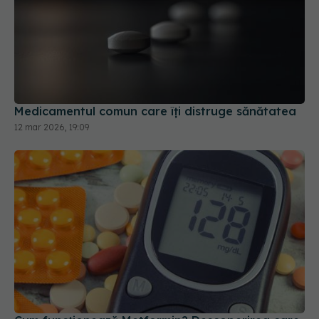
Medicamentul comun care îți distruge sănătatea
12 mar 2026, 19:09