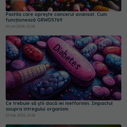
Pastila care oprește cancerul avansat. Cum
funcționează GRWD5769
02 iun 2026, 12:26
Ce trebuie să știi dacă iei metformin. Impactul
asupra întregului organism
27 mai 2026, 10:18