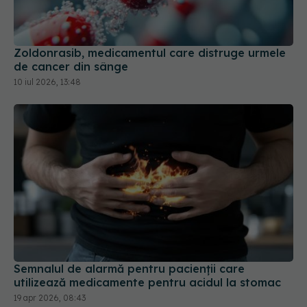
Zoldonrasib, medicamentul care distruge urmele
de cancer din sânge
10 iul 2026, 13:48
Semnalul de alarmă pentru pacienții care
utilizează medicamente pentru acidul la stomac
19 apr 2026, 08:43