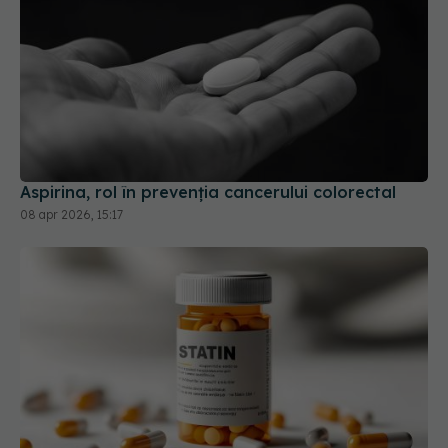
Aspirina, rol în prevenția cancerului colorectal
08 apr 2026, 15:17