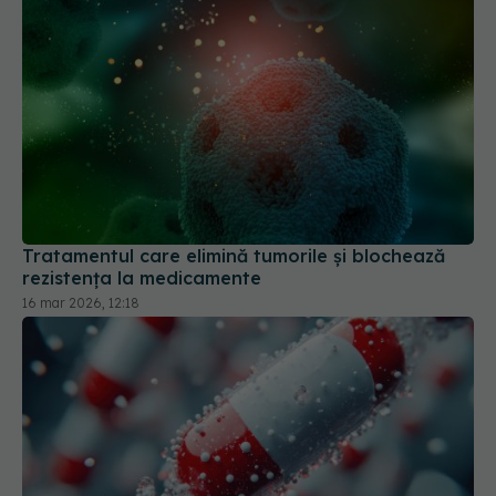
Tratamentul care elimină tumorile și blochează
rezistența la medicamente
16 mar 2026, 12:18