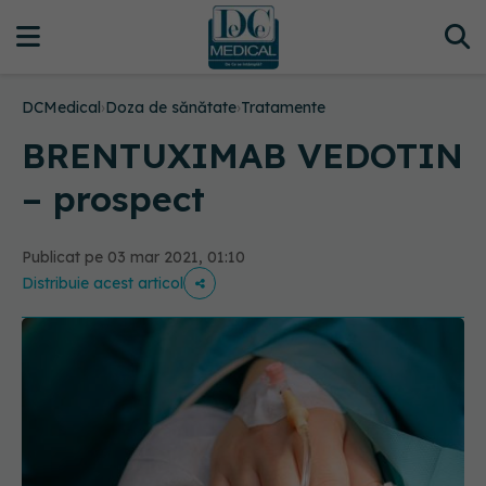
DCMedical
›
Doza de sănătate
›
Tratamente
BRENTUXIMAB VEDOTIN
– prospect
Publicat pe 03 mar 2021, 01:10
Distribuie acest articol