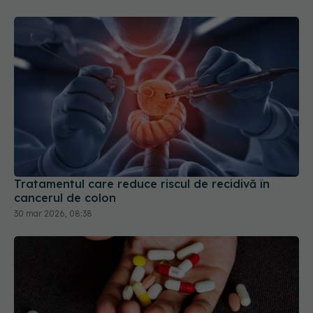
Tratamentul care reduce riscul de recidivă în
cancerul de colon
30 mar 2026, 08:38