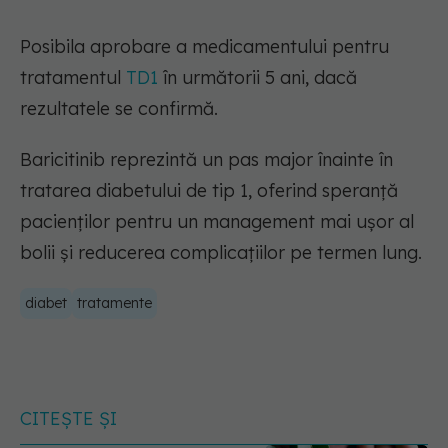
Posibila aprobare a medicamentului pentru
tratamentul
TD1
în următorii 5 ani, dacă
rezultatele se confirmă.
Baricitinib reprezintă un pas major înainte în
tratarea diabetului de tip 1, oferind speranță
pacienților pentru un management mai ușor al
bolii și reducerea complicațiilor pe termen lung.
diabet
tratamente
CITEȘTE ȘI