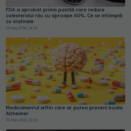
05 aug 2026, 14:23
Medicamentul ieftin care ar putea preveni boala
Alzheimer
02 mar 2026, 11:02