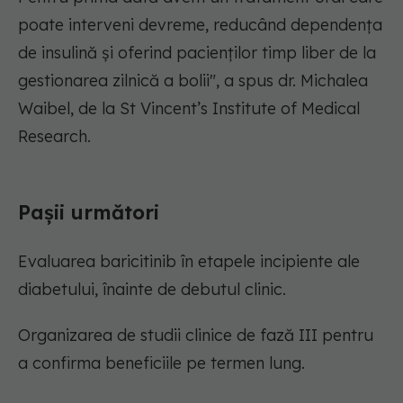
poate interveni devreme, reducând dependența
de insulină și oferind pacienților timp liber de la
gestionarea zilnică a bolii",
a spus dr. Michalea
Waibel, de la St Vincent’s Institute of Medical
Research.
Pașii următori
Evaluarea baricitinib în etapele incipiente ale
diabetului, înainte de debutul clinic.
Organizarea de studii clinice de fază III pentru
a confirma beneficiile pe termen lung.