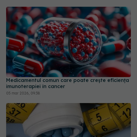
Medicamentul comun care poate crește eficiența
imunoterapiei în cancer
05 mar 2026, 09:38