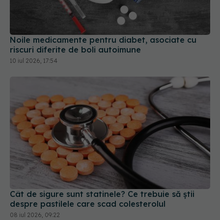
riscuri diferite de boli autoimune
10 iul 2026, 17:54
Cât de sigure sunt statinele? Ce trebuie să știi
despre pastilele care scad colesterolul
08 iul 2026, 09:22