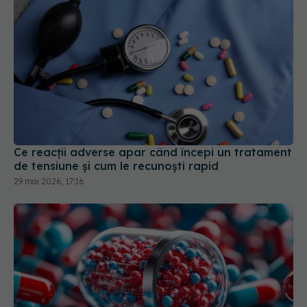
Ce reacții adverse apar când începi un tratament
de tensiune și cum le recunoști rapid
29 mai 2026, 17:16