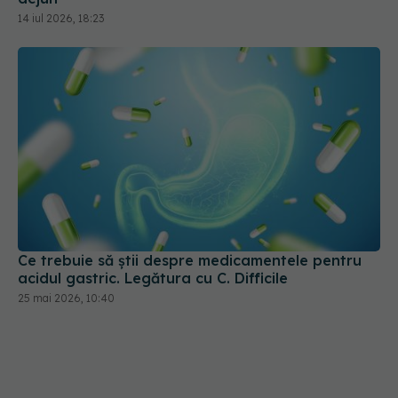
14 iul 2026, 18:23
Ce trebuie să știi despre medicamentele pentru
acidul gastric. Legătura cu C. Difficile
25 mai 2026, 10:40