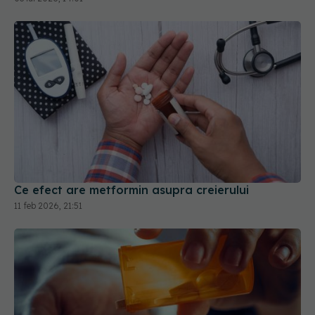
Ce efect are metformin asupra creierului
11 feb 2026, 21:51