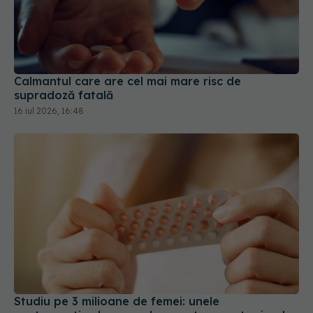
Calmantul care are cel mai mare risc de
supradoză fatală
16 iul 2026, 16:48
Studiu pe 3 milioane de femei: unele