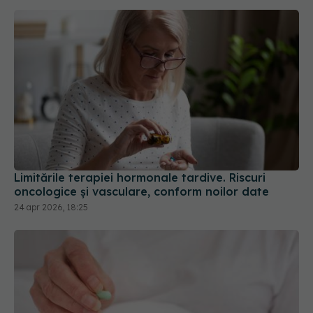
Limitările terapiei hormonale tardive. Riscuri
oncologice și vasculare, conform noilor date
24 apr 2026, 18:25