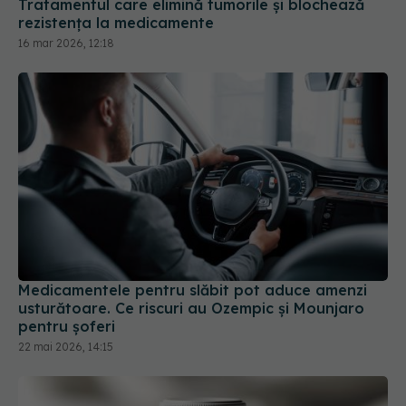
Medicamentele pentru slăbit pot aduce amenzi
usturătoare. Ce riscuri au Ozempic și Mounjaro
pentru șoferi
22 mai 2026, 14:15