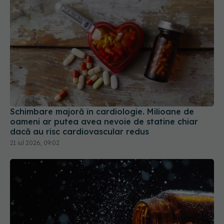
Schimbare majoră în cardiologie. Milioane de
oameni ar putea avea nevoie de statine chiar
dacă au risc cardiovascular redus
21 iul 2026, 09:02