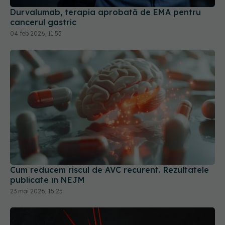
Cum reducem riscul de AVC recurent. Rezultatele
publicate în NEJM
23 mai 2026, 15:25