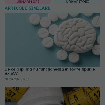
De ce aspirina nu funcționează în toate tipurile
de AVC
30 mai 2026, 12:13