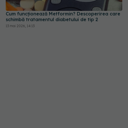
13 mai 2026, 14:13