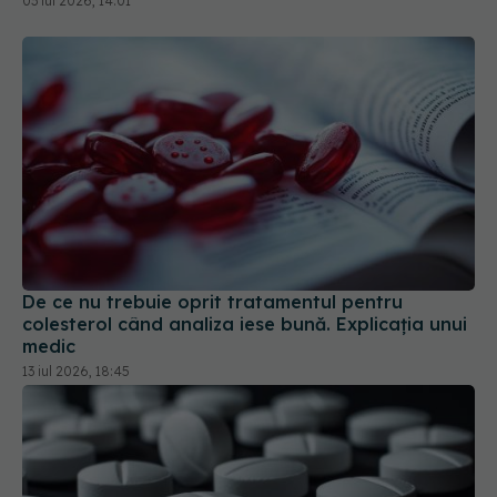
De ce nu trebuie oprit tratamentul pentru
colesterol când analiza iese bună. Explicația unui
medic
13 iul 2026, 18:45