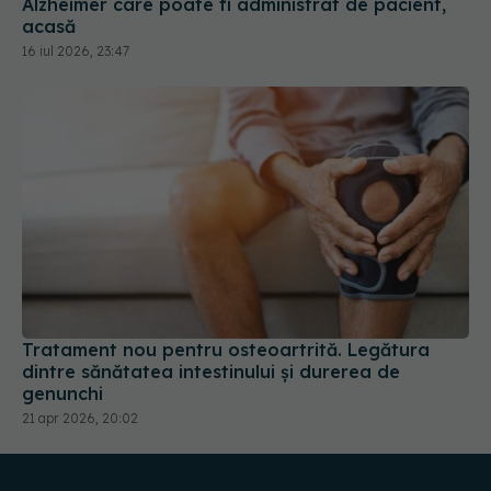
16 iul 2026, 23:47
Tratament nou pentru osteoartrită. Legătura
dintre sănătatea intestinului și durerea de
genunchi
21 apr 2026, 20:02