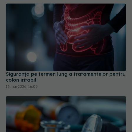
Siguranța pe termen lung a tratamentelor pentru
colon iritabil
16 mai 2026, 16:00