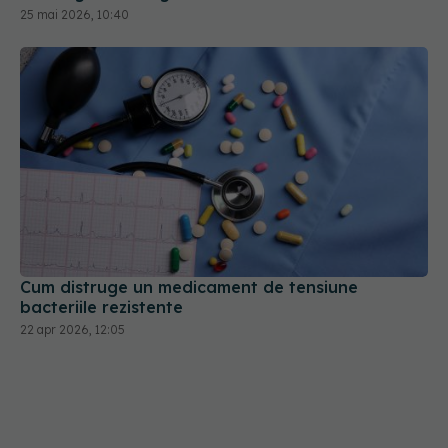
Cum distruge un medicament de tensiune
bacteriile rezistente
22 apr 2026, 12:05