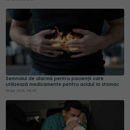
Semnalul de alarmă pentru pacienții care
utilizează medicamente pentru acidul la stomac
19 apr 2026, 08:43