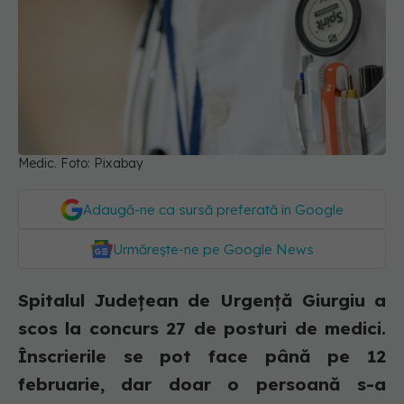
Medic. Foto: Pixabay
Adaugă-ne ca sursă preferată în Google
Urmărește-ne pe Google News
Spitalul Județean de Urgență Giurgiu a
scos la concurs 27 de posturi de medici.
Înscrierile se pot face până pe 12
februarie, dar doar o persoană s-a