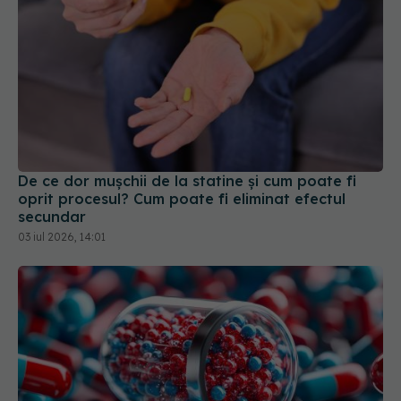
De ce dor mușchii de la statine și cum poate fi
oprit procesul? Cum poate fi eliminat efectul
secundar
03 iul 2026, 14:01