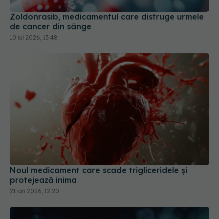
de cancer din sânge
10 iul 2026, 13:48
Noul medicament care scade trigliceridele și
protejează inima
21 ian 2026, 12:20