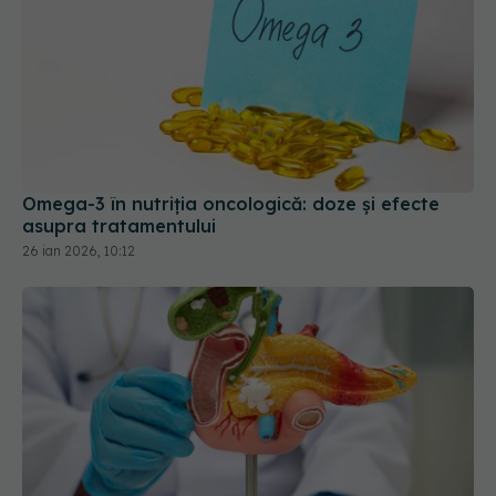
Omega-3 în nutriția oncologică: doze și efecte
asupra tratamentului
26 ian 2026, 10:12