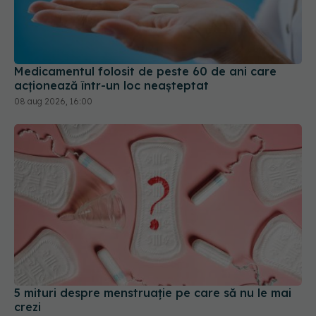
Medicamentul folosit de peste 60 de ani care
acționează într-un loc neașteptat
08 aug 2026, 16:00
5 mituri despre menstruație pe care să nu le mai
crezi