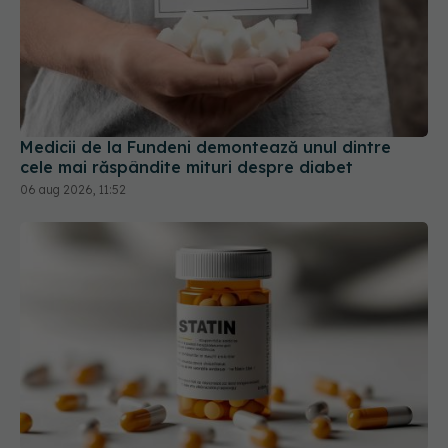
Medicii de la Fundeni demontează unul dintre
cele mai răspândite mituri despre diabet
06 aug 2026, 11:52