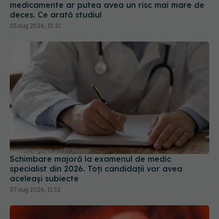
medicamente ar putea avea un risc mai mare de
deces. Ce arată studiul
03 aug 2026, 15:21
Schimbare majoră la examenul de medic
specialist din 2026. Toți candidații vor avea
aceleași subiecte
07 aug 2026, 11:52