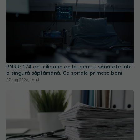
PNRR: 174 de milioane de lei pentru sănătate într-
o singură săptămână. Ce spitale primesc bani
07 aug 2026, 16:41