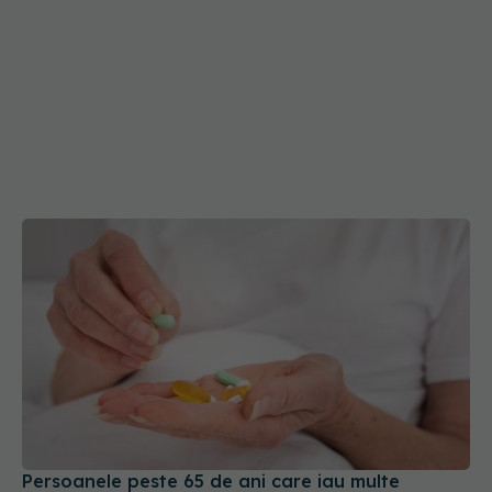
Persoanele peste 65 de ani care iau multe