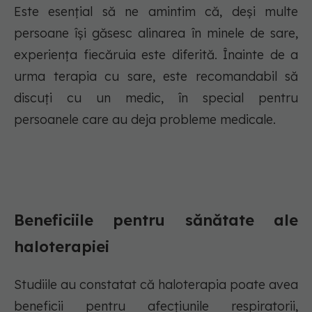
Este esențial să ne amintim că, deși multe
persoane își găsesc alinarea în minele de sare,
experiența fiecăruia este diferită. Înainte de a
urma terapia cu sare, este recomandabil să
discuți cu un medic, în special pentru
persoanele care au deja probleme medicale.
Beneficiile pentru sănătate ale
haloterapiei
Studiile au constatat că haloterapia poate avea
beneficii pentru afecțiunile respiratorii,