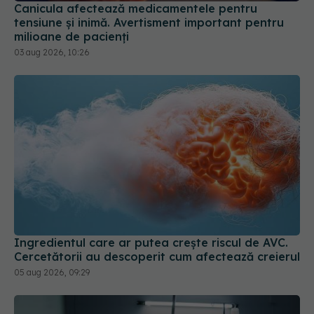
Canicula afectează medicamentele pentru
tensiune și inimă. Avertisment important pentru
milioane de pacienți
03 aug 2026, 10:26
Ingredientul care ar putea crește riscul de AVC.
Cercetătorii au descoperit cum afectează creierul
05 aug 2026, 09:29