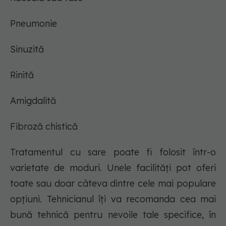
Pneumonie
Sinuzită
Rinită
Amigdalită
Fibroză chistică
Tratamentul cu sare poate fi folosit într-o
varietate de moduri. Unele facilități pot oferi
toate sau doar câteva dintre cele mai populare
opțiuni. Tehnicianul îți va recomanda cea mai
bună tehnică pentru nevoile tale specifice, în