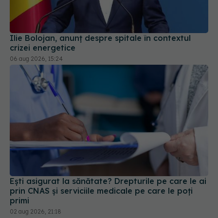
Ilie Bolojan, anunț despre spitale în contextul
crizei energetice
06 aug 2026, 15:24
Ești asigurat la sănătate? Drepturile pe care le ai
prin CNAS și serviciile medicale pe care le poți
primi
02 aug 2026, 21:18