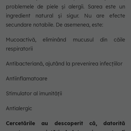
problemele de piele și alergii. Sarea este un
ingredient natural și sigur. Nu are efecte
secundare notabile. De asemenea, este:
Mucoactivă, eliminând mucusul din căile
respiratorii
Antibacteriană, ajutând la prevenirea infecțiilor
Antiinflamatoare
Stimulator al imunității
Antialergic
Cercetările au descoperit că, datorită