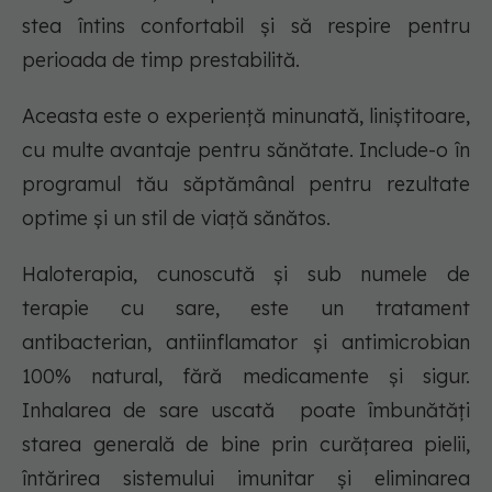
stea întins confortabil și să respire pentru
perioada de timp prestabilită.
Aceasta este o experiență minunată, liniștitoare,
cu multe avantaje pentru sănătate. Include-o în
programul tău săptămânal pentru rezultate
optime și un stil de viață sănătos.
Haloterapia, cunoscută și sub numele de
terapie cu sare, este un tratament
antibacterian, antiinflamator și antimicrobian
100% natural, fără medicamente și sigur.
Inhalarea de sare uscată poate îmbunătăți
starea generală de bine prin curățarea pielii,
întărirea sistemului imunitar și eliminarea