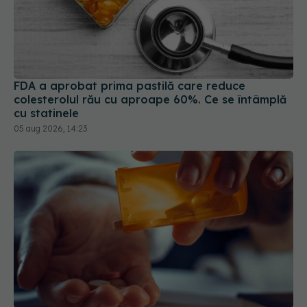
FDA a aprobat prima pastilă care reduce
colesterolul rău cu aproape 60%. Ce se întâmplă
cu statinele
05 aug 2026, 14:23