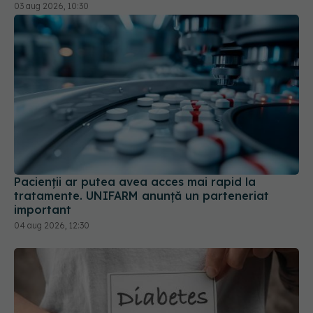
03 aug 2026, 10:30
Pacienții ar putea avea acces mai rapid la
tratamente. UNIFARM anunță un parteneriat
important
04 aug 2026, 12:30