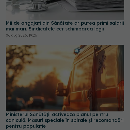
Mii de angajați din Sănătate ar putea primi salarii
mai mari. Sindicatele cer schimbarea legii
06 aug 2026, 19:26
Ministerul Sănătății activează planul pentru
caniculă. Măsuri speciale în spitale și recomandări
pentru populație