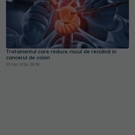
Tratamentul care reduce riscul de recidivă în
cancerul de colon
30 mar 2026, 08:38