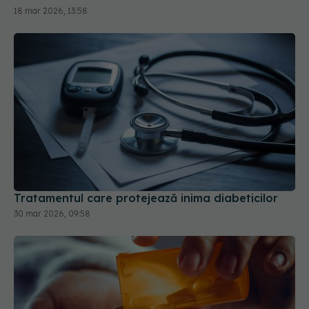
Tratamentul care protejează inima diabeticilor
30 mar 2026, 09:58