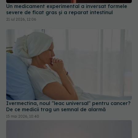
Ivermectina, noul "leac universal" pentru cancer?
De ce medicii trag un semnal de alarmă
15 mai 2026, 10:40