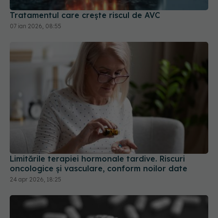
Limitările terapiei hormonale tardive. Riscuri
oncologice și vasculare, conform noilor date
24 apr 2026, 18:25