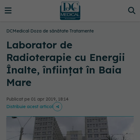
DCMedical
›
Doza de sănătate
›
Tratamente
Laborator de
Radioterapie cu Energii
Înalte, înființat în Baia
Mare
Publicat pe 01 apr 2019, 18:14
Distribuie acest articol