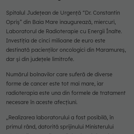
Spitalul Județean de Urgență “Dr. Constantin
Opriș” din Baia Mare inaugurează, miercuri,
Laboratorul de Radioterapie cu Energii Înalte.
Investiția de cinci milioane de euro este
destinată pacienților oncologici din Maramureș,
dar și din județele limitrofe.
Numărul bolnavilor care suferă de diverse
forme de cancer este tot mai mare, iar
radioterapia este una din formele de tratament
necesare în aceste afecțiuni.
„Realizarea laboratorului a fost posibilă, în
primul rând, datorită sprijinului Ministerului