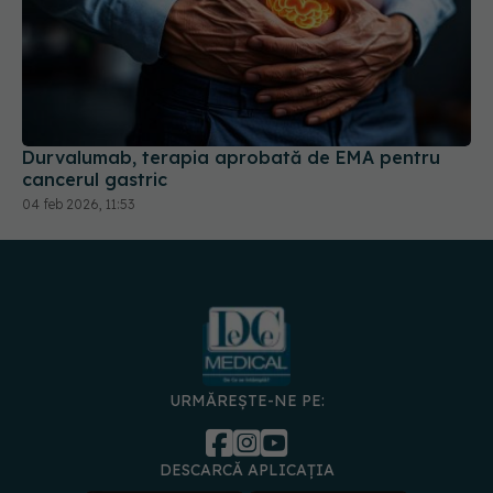
Durvalumab, terapia aprobată de EMA pentru
cancerul gastric
04 feb 2026, 11:53
URMĂREȘTE-NE PE:
DESCARCĂ APLICAȚIA