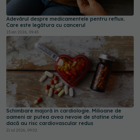
Adevărul despre medicamentele pentru reflux.
Care este legătura cu cancerul
23 ian 2026, 09:45
Schimbare majoră în cardiologie. Milioane de
oameni ar putea avea nevoie de statine chiar
dacă au risc cardiovascular redus
21 iul 2026, 09:02