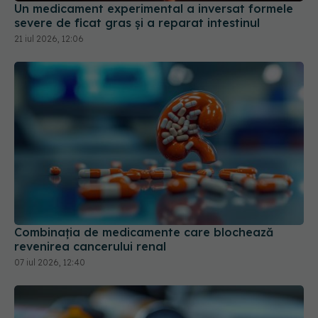
Un medicament experimental a inversat formele
severe de ficat gras și a reparat intestinul
21 iul 2026, 12:06
Combinația de medicamente care blochează
revenirea cancerului renal
07 iul 2026, 12:40