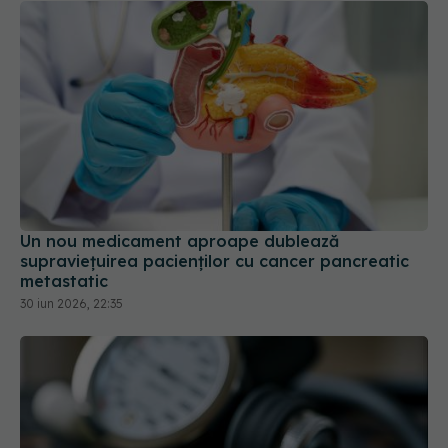
Un nou medicament aproape dublează
supraviețuirea pacienților cu cancer pancreatic
metastatic
30 iun 2026, 22:35