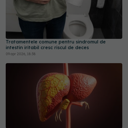
Tratamentele comune pentru sindromul de
intestin iritabil cresc riscul de deces
09 apr 2026, 18:38