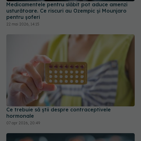
Medicamentele pentru slăbit pot aduce amenzi
usturătoare. Ce riscuri au Ozempic și Mounjaro
pentru șoferi
22 mai 2026, 14:15
Ce trebuie să știi despre contraceptivele
hormonale
07 apr 2026, 20:49