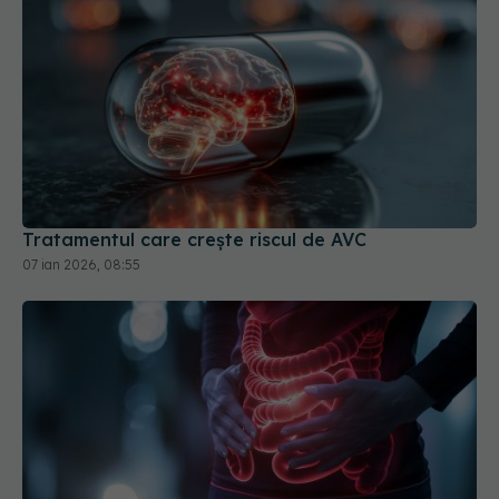
Tratamentul care crește riscul de AVC
07 ian 2026, 08:55