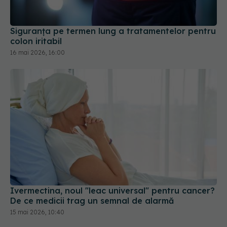
Siguranța pe termen lung a tratamentelor pentru
colon iritabil
16 mai 2026, 16:00
Ivermectina, noul "leac universal" pentru cancer?
De ce medicii trag un semnal de alarmă
15 mai 2026, 10:40