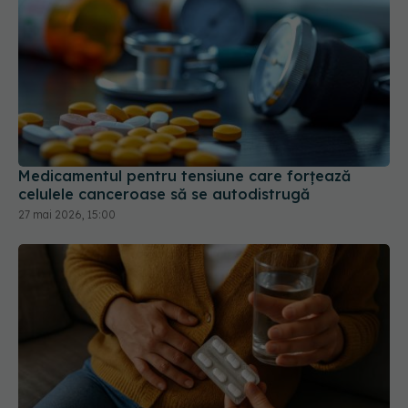
Medicamentul pentru tensiune care forțează
celulele canceroase să se autodistrugă
27 mai 2026, 15:00