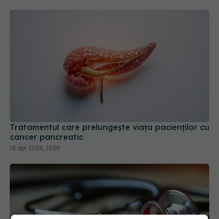
Tratamentul care prelungește viața pacienților cu
cancer pancreatic
18 apr 2026, 13:09