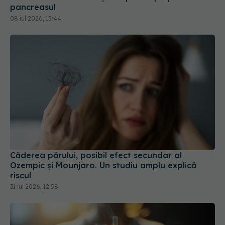
Căderea părului, posibil efect secundar al
Ozempic și Mounjaro. Un studiu amplu explică
riscul
31 iul 2026, 12:58