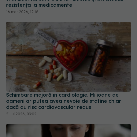
Schimbare majoră în cardiologie. Milioane de
oameni ar putea avea nevoie de statine chiar
dacă au risc cardiovascular redus
21 iul 2026, 09:02