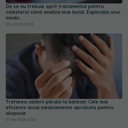
medic
13 iul 2026, 18:45
Tratarea căderii părului la bărbați: Cele mai
eficiente două medicamente aprobate pentru
alopecie
07 mai 2026, 11:55