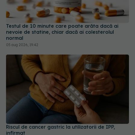
Testul de 10 minute care poate arăta dacă ai
nevoie de statine, chiar dacă ai colesterolul
normal
05 aug 2026, 19:42
Riscul de cancer gastric la utilizatorii de IPP,
infirmat
10 mar 2026, 18:41