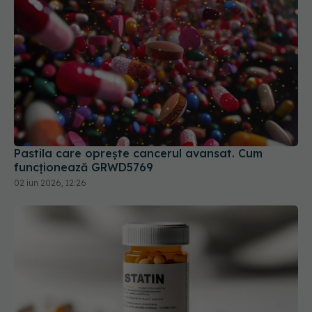
Pastila care oprește cancerul avansat. Cum
funcționează GRWD5769
02 iun 2026, 12:26