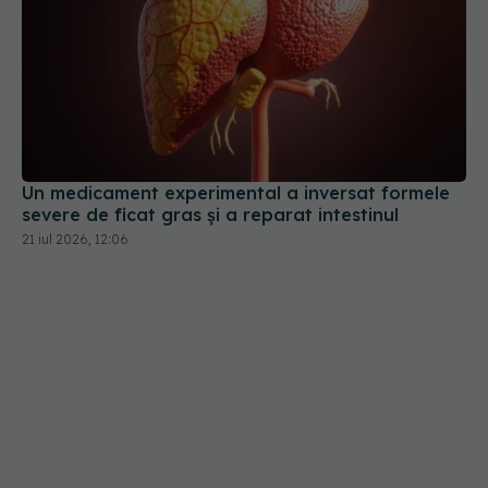
Un medicament experimental a inversat formele
severe de ficat gras și a reparat intestinul
21 iul 2026, 12:06