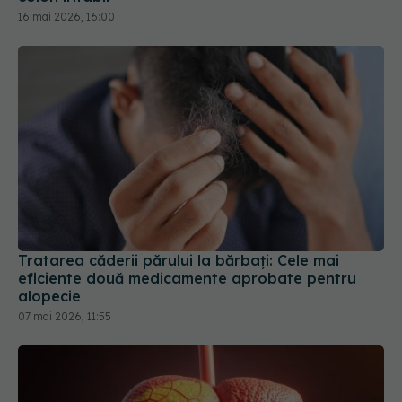
Tratarea căderii părului la bărbați: Cele mai
eficiente două medicamente aprobate pentru
alopecie
07 mai 2026, 11:55