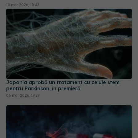
Japonia aprobă un tratament cu celule stem
pentru Parkinson, în premieră
06 mar 2026, 19:29