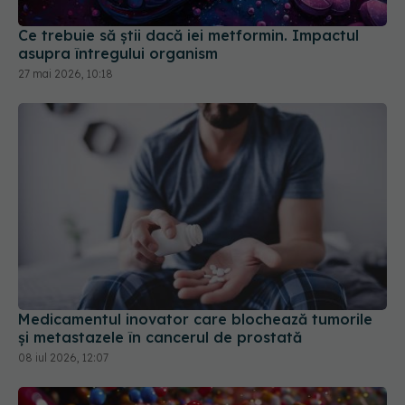
asupra întregului organism
27 mai 2026, 10:18
Medicamentul inovator care blochează tumorile
și metastazele în cancerul de prostată
08 iul 2026, 12:07