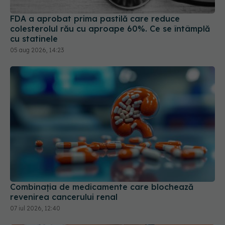
cu statinele
05 aug 2026, 14:23
Combinația de medicamente care blochează
revenirea cancerului renal
07 iul 2026, 12:40