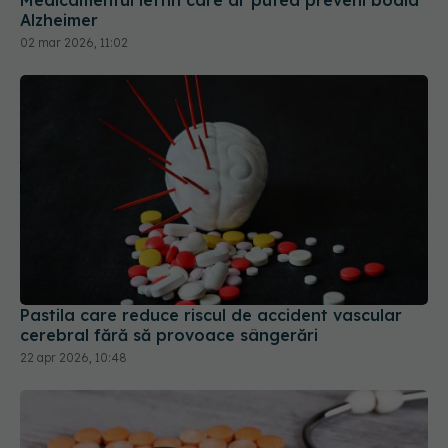
Pastila care reduce riscul de accident vascular
cerebral fără să provoace sângerări
22 apr 2026, 10:48