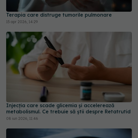
15 apr 2026, 14:29
Injecția care scade glicemia și accelerează
metabolismul. Ce trebuie să știi despre Retatrutid
08 iun 2026, 11:46