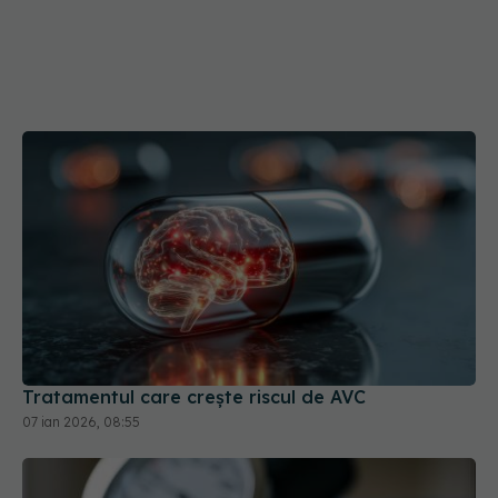
Tratamentul care crește riscul de AVC
07 ian 2026, 08:55