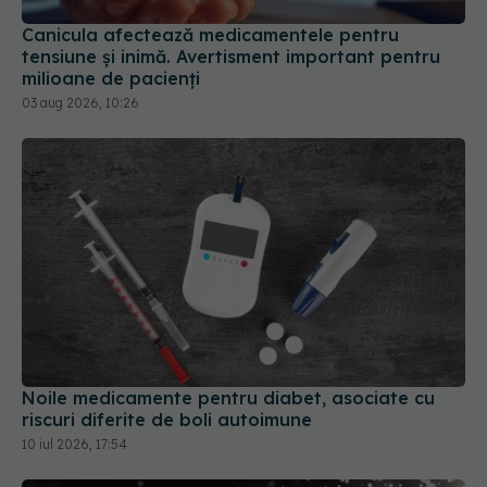
Canicula afectează medicamentele pentru
tensiune și inimă. Avertisment important pentru
milioane de pacienți
03 aug 2026, 10:26
Noile medicamente pentru diabet, asociate cu
riscuri diferite de boli autoimune
10 iul 2026, 17:54