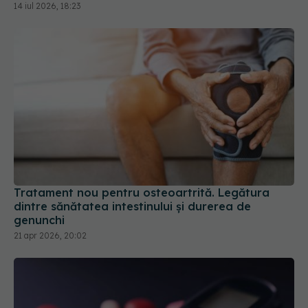
14 iul 2026, 18:23
Tratament nou pentru osteoartrită. Legătura
dintre sănătatea intestinului și durerea de
genunchi
21 apr 2026, 20:02