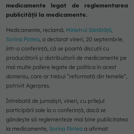
medicamente legat de reglementarea
publicității la medicamente.
Medicamente, reclamă.
Ministrul Sănătăţii
,
Sorina Pintea
, a declarat vineri, 20 septembrie,
într-o conferință, că se poartă discuţii cu
producătorii şi distribuitorii de medicamente pe
mai multe paliere legate de politica în acest
domeniu, care ar trebui ”reformată din temelie”,
potrivit Agerpres.
Întrebată de jurnalişti, vineri, cu prilejul
participării sale la o conferinţă, dacă se
gândeşte să reglementeze mai bine publicitatea
la medicamente,
Sorina Pintea
a afirmat: