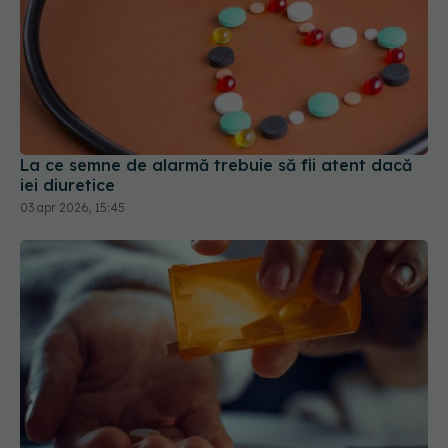
La ce semne de alarmă trebuie să fii atent dacă
iei diuretice
03 apr 2026, 15:45