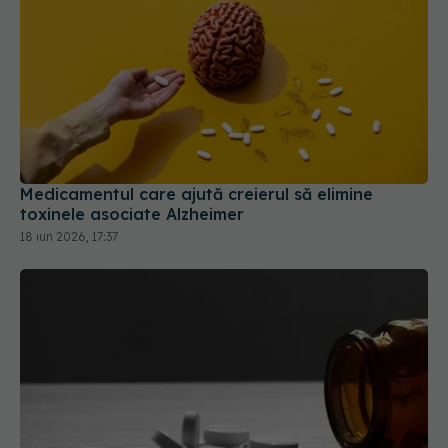
Medicamentul care ajută creierul să elimine
toxinele asociate Alzheimer
18 iun 2026, 17:37