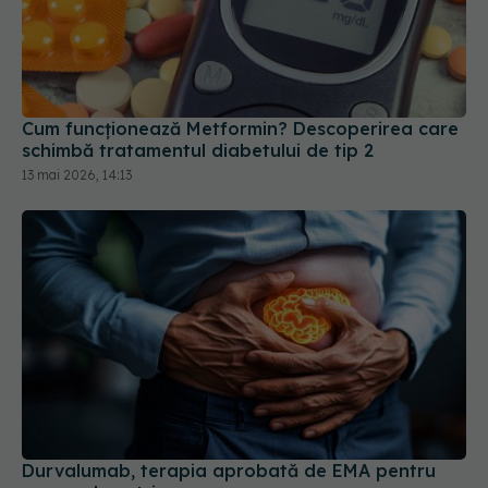
Cum funcționează Metformin? Descoperirea care
schimbă tratamentul diabetului de tip 2
13 mai 2026, 14:13
Durvalumab, terapia aprobată de EMA pentru