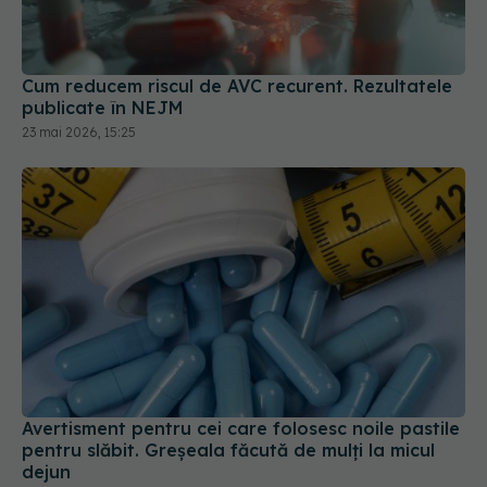
Cum reducem riscul de AVC recurent. Rezultatele
publicate în NEJM
23 mai 2026, 15:25
Avertisment pentru cei care folosesc noile pastile
pentru slăbit. Greșeala făcută de mulți la micul
dejun