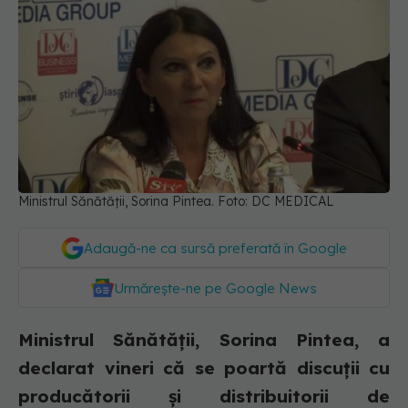
Ministrul Sănătății, Sorina Pintea. Foto: DC MEDICAL
Adaugă-ne ca sursă preferată în Google
Urmărește-ne pe Google News
Ministrul Sănătăţii, Sorina Pintea, a
declarat vineri că se poartă discuţii cu
producătorii şi distribuitorii de