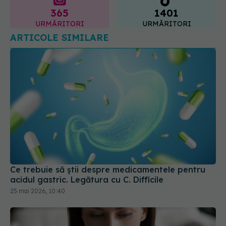
365
1401
URMĂRITORI
URMĂRITORI
ARTICOLE SIMILARE
Ce trebuie să știi despre medicamentele pentru
acidul gastric. Legătura cu C. Difficile
25 mai 2026, 10:40