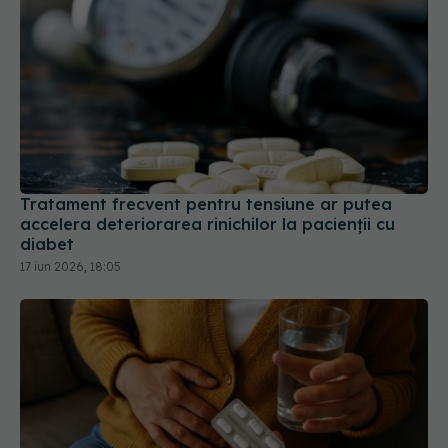
Tratament frecvent pentru tensiune ar putea
accelera deteriorarea rinichilor la pacienții cu
diabet
17 iun 2026, 18:05