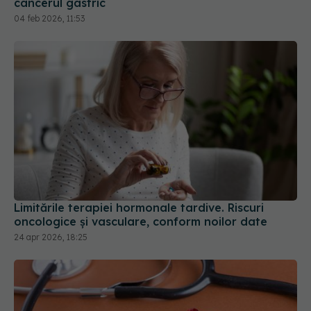
cancerul gastric
04 feb 2026, 11:53
Limitările terapiei hormonale tardive. Riscuri
oncologice și vasculare, conform noilor date
24 apr 2026, 18:25