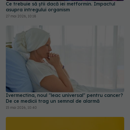
Ce trebuie să știi dacă iei metformin. Impactul
asupra întregului organism
27 mai 2026, 10:18
Ivermectina, noul "leac universal" pentru cancer?
De ce medicii trag un semnal de alarmă
15 mai 2026, 10:40