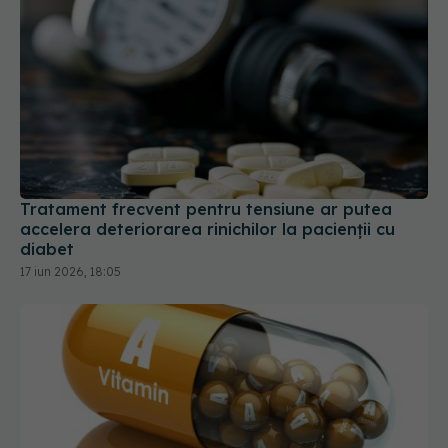
Tratament frecvent pentru tensiune ar putea
accelera deteriorarea rinichilor la pacienții cu
diabet
17 iun 2026, 18:05