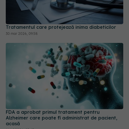
Tratamentul care protejează inima diabeticilor
30 mar 2026, 09:58
FDA a aprobat primul tratament pentru
Alzheimer care poate fi administrat de pacient,
acasă