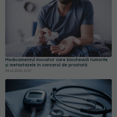
Medicamentul inovator care blochează tumorile
și metastazele în cancerul de prostată
08 iul 2026, 12:07