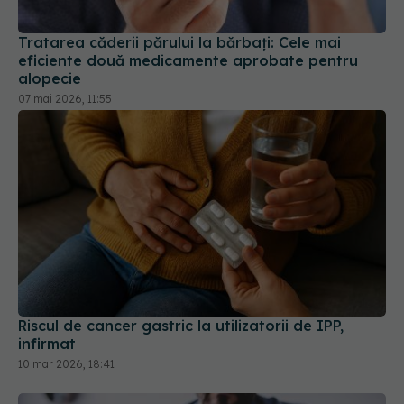
Tratarea căderii părului la bărbați: Cele mai
eficiente două medicamente aprobate pentru
alopecie
07 mai 2026, 11:55
Riscul de cancer gastric la utilizatorii de IPP,
infirmat
10 mar 2026, 18:41