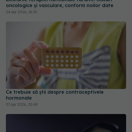
oncologice și vasculare, conform noilor date
24 apr 2026, 18:25
Ce trebuie să știi despre contraceptivele
hormonale
07 apr 2026, 20:49