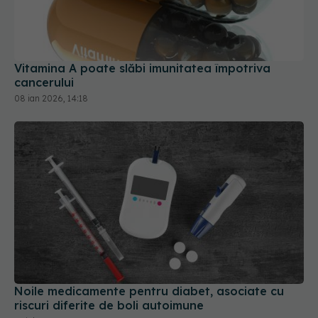
Vitamina A poate slăbi imunitatea împotriva
cancerului
08 ian 2026, 14:18
Noile medicamente pentru diabet, asociate cu
riscuri diferite de boli autoimune