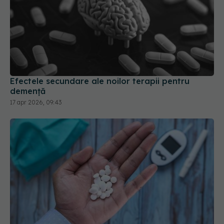
Efectele secundare ale noilor terapii pentru
demență
17 apr 2026, 09:43