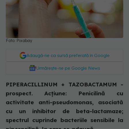
Foto: Pixabay
Adaugă-ne ca sursă preferată în Google
Urmărește-ne pe Google News
PIPERACILLINUM + TAZOBACTAMUM -
prospect. Acțiune: Penicilină cu
activitate anti-pseudomonas, asociată
cu un inhibitor de beta-lactamaze;
spectrul cuprinde bacteriile sensibile la