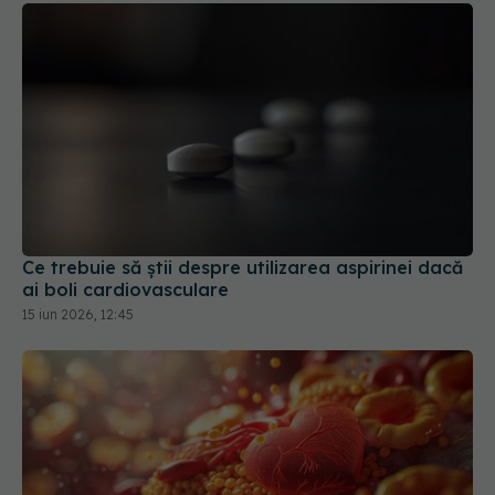
Ce trebuie să știi despre utilizarea aspirinei dacă
ai boli cardiovasculare
15 iun 2026, 12:45