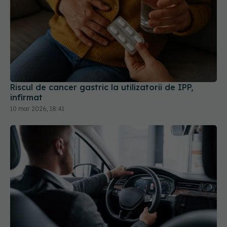
Riscul de cancer gastric la utilizatorii de IPP,
infirmat
10 mar 2026, 18:41