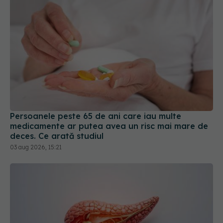
Persoanele peste 65 de ani care iau multe
medicamente ar putea avea un risc mai mare de
deces. Ce arată studiul
03 aug 2026, 15:21