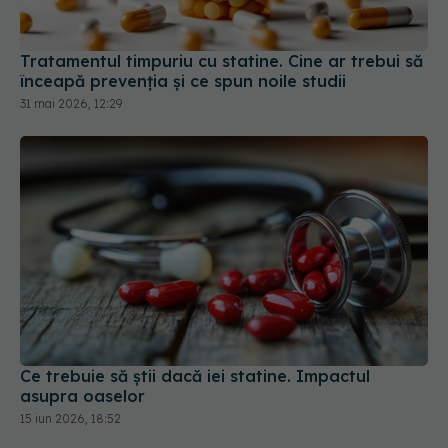
Tratamentul timpuriu cu statine. Cine ar trebui să
înceapă prevenția și ce spun noile studii
31 mai 2026, 12:29
Ce trebuie să știi dacă iei statine. Impactul
asupra oaselor
15 iun 2026, 18:52