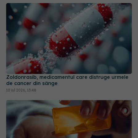
Zoldonrasib, medicamentul care distruge urmele
de cancer din sânge
10 iul 2026, 13:48