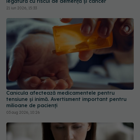
legătură cu riscul de demență și cancer
21 iun 2026, 15:33
Canicula afectează medicamentele pentru
tensiune și inimă. Avertisment important pentru
milioane de pacienți
03 aug 2026, 10:26