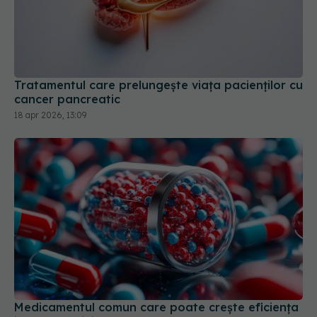
Tratamentul care prelungește viața pacienților cu
cancer pancreatic
18 apr 2026, 13:09
Medicamentul comun care poate crește eficiența