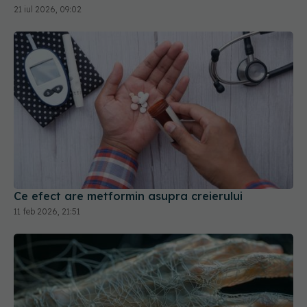
21 iul 2026, 09:02
Ce efect are metformin asupra creierului
11 feb 2026, 21:51