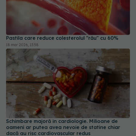
Pastila care reduce colesterolul "rău" cu 60%
18 mar 2026, 13:58
Schimbare majoră în cardiologie. Milioane de
oameni ar putea avea nevoie de statine chiar
dacă au risc cardiovascular redus