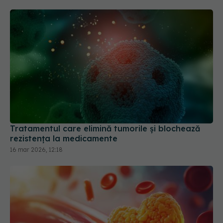
Tratamentul care elimină tumorile și blochează
rezistența la medicamente
16 mar 2026, 12:18