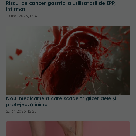
Riscul de cancer gastric la utilizatorii de IPP,
infirmat
10 mar 2026, 18:41
Noul medicament care scade trigliceridele și
protejează inima
21 ian 2026, 12:20