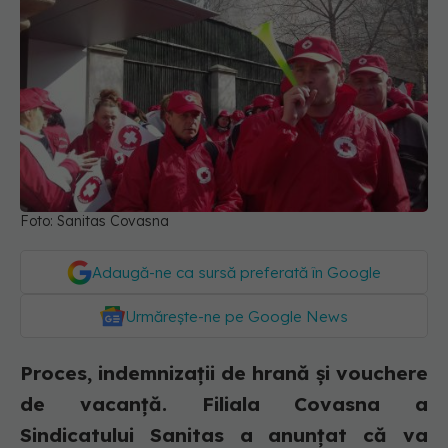
Foto: Sanitas Covasna
Adaugă-ne ca sursă preferată în Google
Urmărește-ne pe Google News
Proces, indemnizații de hrană și vouchere
de vacanță. Filiala Covasna a
Sindicatului Sanitas a anunțat că va