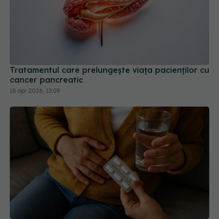
Tratamentul care prelungește viața pacienților cu
cancer pancreatic
18 apr 2026, 13:09