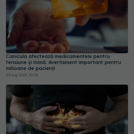
Canicula afectează medicamentele pentru
tensiune și inimă. Avertisment important pentru
milioane de pacienți
03 aug 2026, 10:26