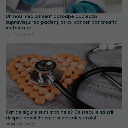
Un nou medicament aproape dublează
supraviețuirea pacienților cu cancer pancreatic
metastatic
30 iun 2026, 22:35
Cât de sigure sunt statinele? Ce trebuie să știi
despre pastilele care scad colesterolul
08 iul 2026, 09:22