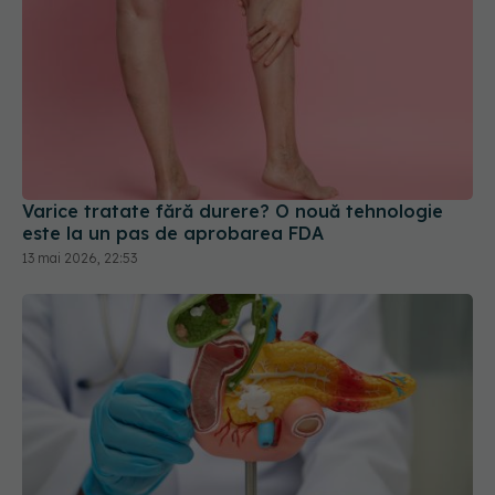
Varice tratate fără durere? O nouă tehnologie
este la un pas de aprobarea FDA
13 mai 2026, 22:53