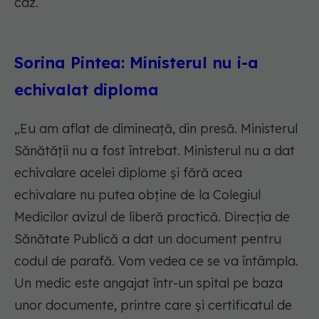
caz.
Sorina Pintea: Ministerul nu i-a
echivalat diploma
„Eu am aflat de dimineață, din presă. Ministerul
Sănătății nu a fost întrebat. Ministerul nu a dat
echivalare acelei diplome și fără acea
echivalare nu putea obține de la Colegiul
Medicilor avizul de liberă practică. Direcţia de
Sănătate Publică a dat un document pentru
codul de parafă. Vom vedea ce se va întâmpla.
Un medic este angajat într-un spital pe baza
unor documente, printre care și certificatul de