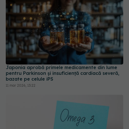
Japonia aprobă primele medicamente din lume
pentru Parkinson și insuficiență cardiacă severă,
bazate pe celule iPS
11 mar 2026, 13:22