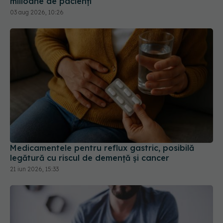
Medicamentele pentru reflux gastric, posibilă
legătură cu riscul de demență și cancer
21 iun 2026, 15:33