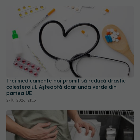
Trei medicamente noi promit să reducă drastic
colesterolul. Așteaptă doar unda verde din
partea UE
27 iul 2026, 21:15