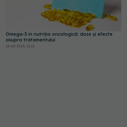
Omega-3 în nutriția oncologică: doze și efecte
asupra tratamentului
26 ian 2026, 10:12