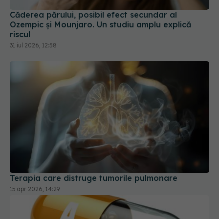
riscul
31 iul 2026, 12:58
Terapia care distruge tumorile pulmonare
15 apr 2026, 14:29