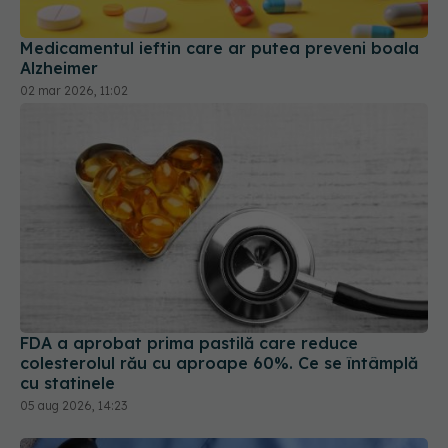
Alzheimer
02 mar 2026, 11:02
FDA a aprobat prima pastilă care reduce
colesterolul rău cu aproape 60%. Ce se întâmplă
cu statinele
05 aug 2026, 14:23