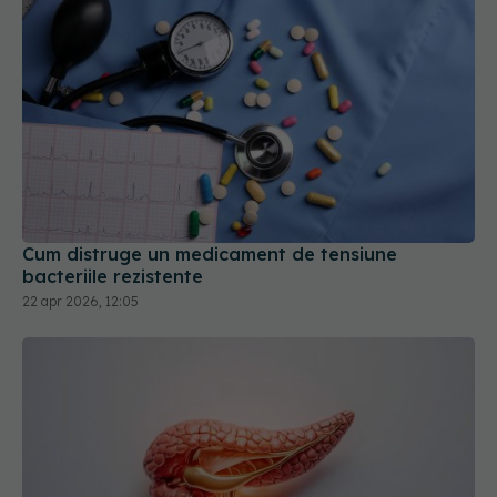
Cum distruge un medicament de tensiune
bacteriile rezistente
22 apr 2026, 12:05