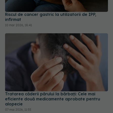
infirmat
10 mar 2026, 18:41
Tratarea căderii părului la bărbați: Cele mai
eficiente două medicamente aprobate pentru
alopecie
07 mai 2026, 11:55