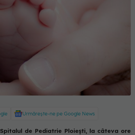
ogle
Urmărește-ne pe Google News
Spitalul de Pediatrie Ploiești, la câteva ore