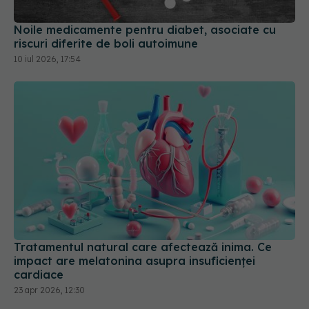
Noile medicamente pentru diabet, asociate cu
riscuri diferite de boli autoimune
10 iul 2026, 17:54
Tratamentul natural care afectează inima. Ce
impact are melatonina asupra insuficienței
cardiace
23 apr 2026, 12:30