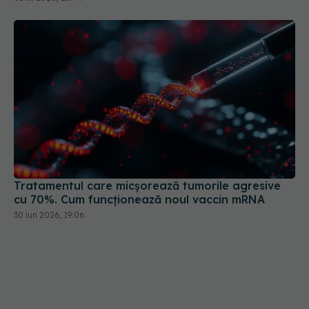
Tratamentul care micșorează tumorile agresive
cu 70%. Cum funcționează noul vaccin mRNA
30 iun 2026, 19:06