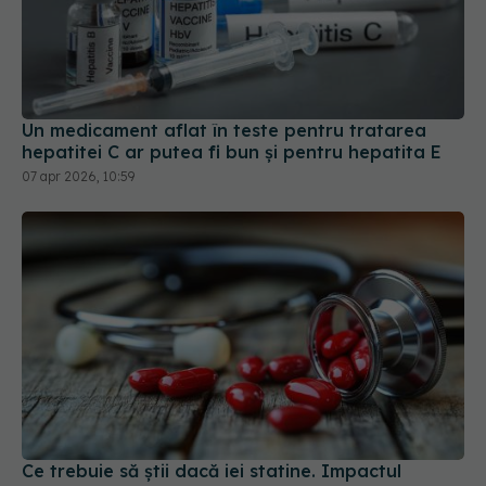
Un medicament aflat în teste pentru tratarea
hepatitei C ar putea fi bun și pentru hepatita E
07 apr 2026, 10:59
Ce trebuie să știi dacă iei statine. Impactul