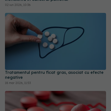
02 iun 2026, 10:36
Tratamentul pentru ficat gras, asociat cu efecte
negative
18 mar 2026, 11:53