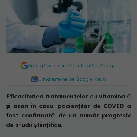
Adaugă-ne ca sursă preferată în Google
Urmărește-ne pe Google News
Eficacitatea tratamentelor cu vitamina C
și ozon în cazul pacienților de COVID a
fost confirmată de un număr progresiv
de studii științifice.