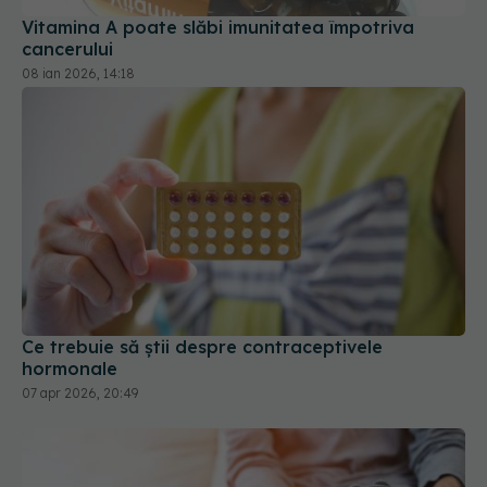
Vitamina A poate slăbi imunitatea împotriva
cancerului
08 ian 2026, 14:18
Ce trebuie să știi despre contraceptivele
hormonale
07 apr 2026, 20:49