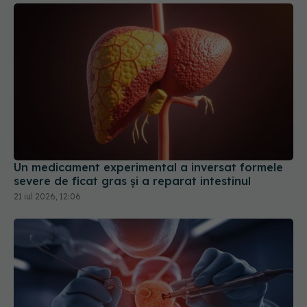
Un medicament experimental a inversat formele
severe de ficat gras și a reparat intestinul
21 iul 2026, 12:06