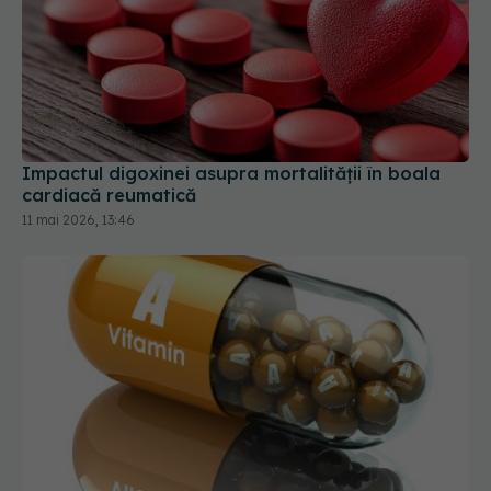
Impactul digoxinei asupra mortalității în boala
cardiacă reumatică
11 mai 2026, 13:46