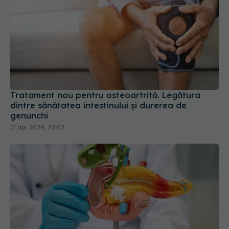
Tratament nou pentru osteoartrită. Legătura
dintre sănătatea intestinului și durerea de
genunchi
21 apr 2026, 20:02