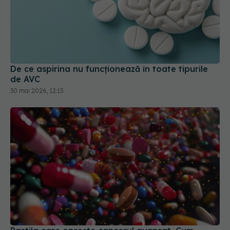
De ce aspirina nu funcționează în toate tipurile
de AVC
30 mai 2026, 12:13