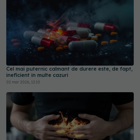
Cel mai puternic calmant de durere este, de fapt,
ineficient în multe cazuri
02 mar 2026, 12:10