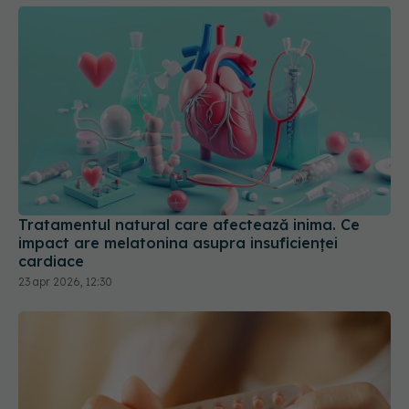
Tratamentul natural care afectează inima. Ce
impact are melatonina asupra insuficienței
cardiace
23 apr 2026, 12:30