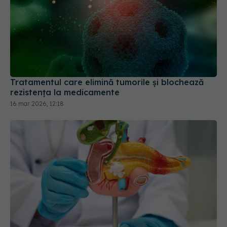
Tratamentul care elimină tumorile și blochează
rezistența la medicamente
16 mar 2026, 12:18