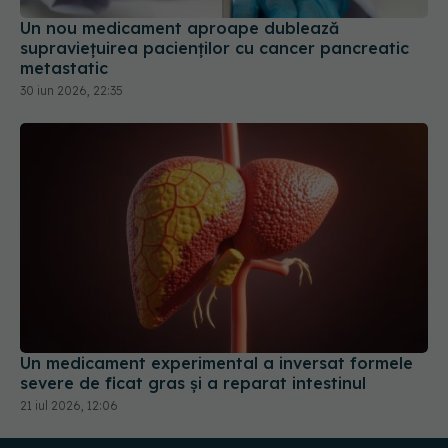
Un nou medicament aproape dublează
supraviețuirea pacienților cu cancer pancreatic
metastatic
30 iun 2026, 22:35
Un medicament experimental a inversat formele
severe de ficat gras și a reparat intestinul
21 iul 2026, 12:06