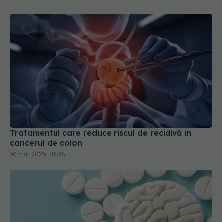
Tratamentul care reduce riscul de recidivă în
cancerul de colon
30 mar 2026, 08:38