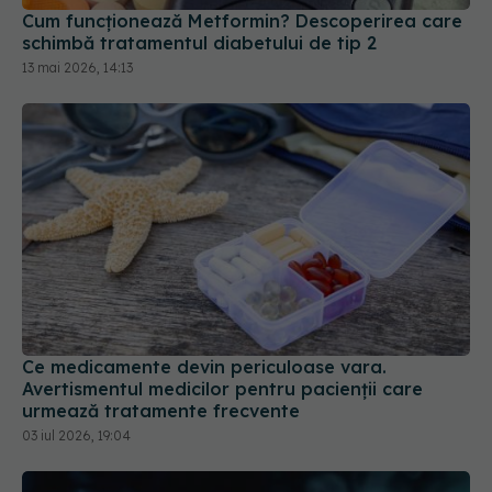
Cum funcționează Metformin? Descoperirea care
schimbă tratamentul diabetului de tip 2
13 mai 2026, 14:13
Ce medicamente devin periculoase vara.
Avertismentul medicilor pentru pacienții care
urmează tratamente frecvente
03 iul 2026, 19:04