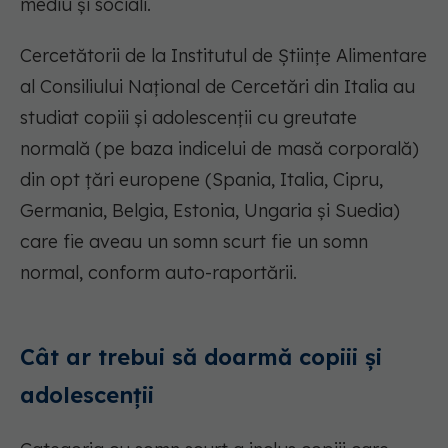
mediu și sociali.
Cercetătorii de la Institutul de Științe Alimentare
al Consiliului Național de Cercetări din Italia au
studiat copiii și adolescenții cu greutate
normală (pe baza indicelui de masă corporală)
din opt țări europene (Spania, Italia, Cipru,
Germania, Belgia, Estonia, Ungaria și Suedia)
care fie aveau un somn scurt fie un somn
normal, conform auto-raportării.
Cât ar trebui să doarmă copiii și
adolescenții