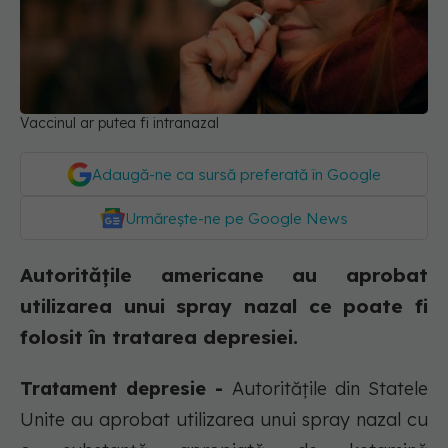
Vaccinul ar putea fi intranazal
Adaugă-ne ca sursă preferată în Google
Urmărește-ne pe Google News
Autorităţile americane au aprobat
utilizarea unui spray nazal ce poate fi
folosit în tratarea depresiei.
Tratament depresie -
Autorităţile din Statele
Unite au aprobat utilizarea unui spray nazal cu