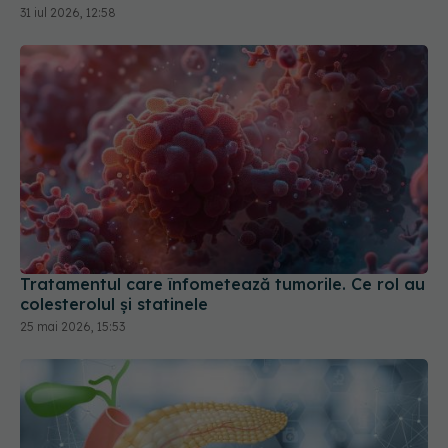
Tratamentul care înfometează tumorile. Ce rol au
colesterolul și statinele
25 mai 2026, 15:53