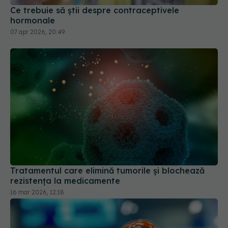
Tratamentul care elimină tumorile și blochează
rezistența la medicamente
16 mar 2026, 12:18