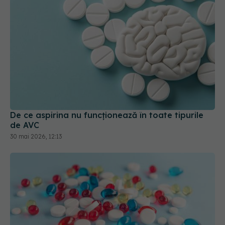
De ce aspirina nu funcționează în toate tipurile
de AVC
30 mai 2026, 12:13