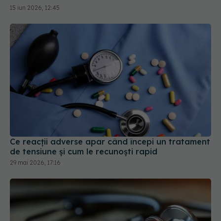
Ce reacții adverse apar când începi un tratament
de tensiune și cum le recunoști rapid
29 mai 2026, 17:16