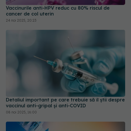
Vaccinurile anti-HPV reduc cu 80% riscul de
cancer de col uterin
24 noi 2025, 20:23
Detaliul important pe care trebuie să îl știi despre
vaccinul anti-gripal și anti-COVID
08 noi 2025, 16:00