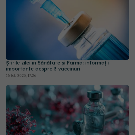
Știrile zilei în Sănătate și Farma: informații
importante despre 3 vaccinuri
16 feb 2025, 17:26