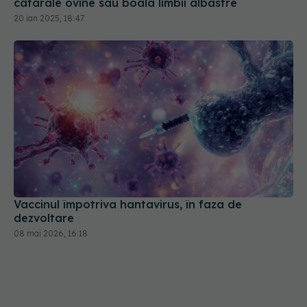
20 ian 2025, 18:47
Vaccinul împotriva hantavirus, în faza de
dezvoltare
08 mai 2026, 16:18