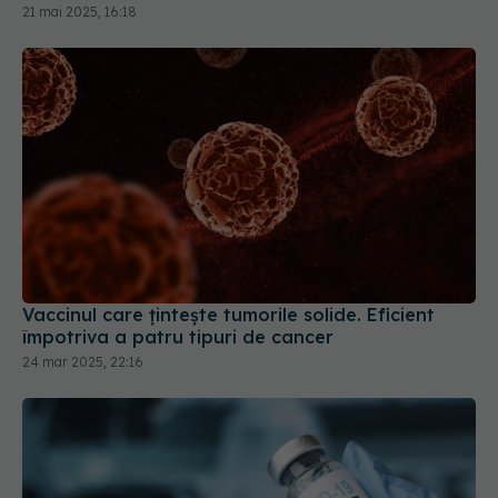
Vaccinul care țintește tumorile solide. Eficient
împotriva a patru tipuri de cancer
24 mar 2025, 22:16