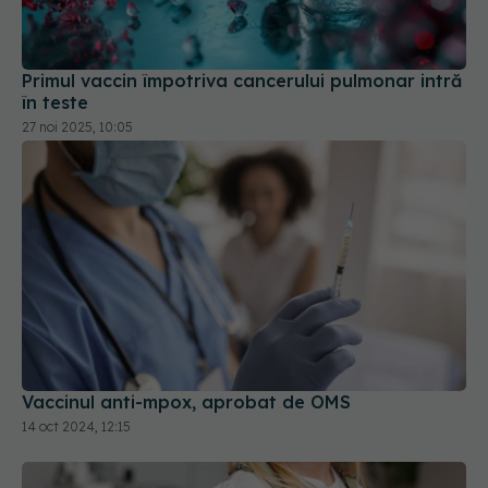
Primul vaccin împotriva cancerului pulmonar intră
în teste
27 noi 2025, 10:05
Vaccinul anti-mpox, aprobat de OMS
14 oct 2024, 12:15