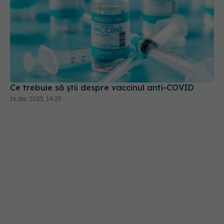
Ce trebuie să știi despre vaccinul anti-COVID
16 dec 2025, 14:25