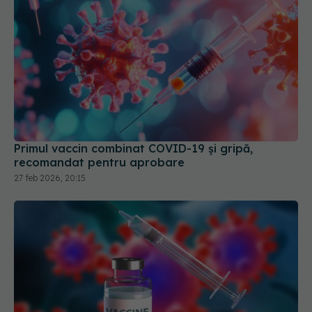
Primul vaccin combinat COVID-19 și gripă,
recomandat pentru aprobare
27 feb 2026, 20:15