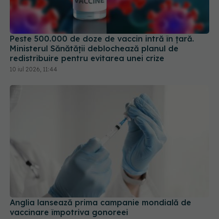
Peste 500.000 de doze de vaccin intră în țară.
Ministerul Sănătății deblochează planul de
redistribuire pentru evitarea unei crize
10 iul 2026, 11:44
Anglia lansează prima campanie mondială de
vaccinare împotriva gonoreei
21 mai 2025, 23:44