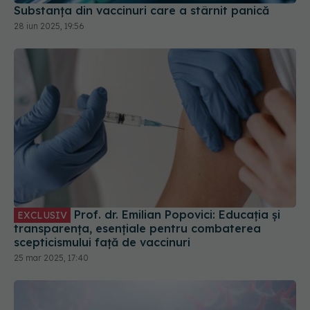
Prof. dr. Emilian Popovici: Educația și
EXCLUSIV
transparența, esențiale pentru combaterea
scepticismului față de vaccinuri
25 mar 2025, 17:40