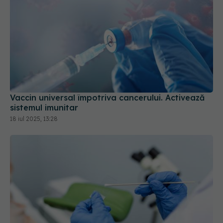
Vaccin universal împotriva cancerului. Activează
sistemul imunitar
18 iul 2025, 13:28