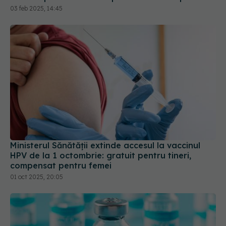
Ministerul Sănătății extinde accesul la vaccinul
HPV de la 1 octombrie: gratuit pentru tineri,
compensat pentru femei
01 oct 2025, 20:05