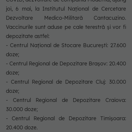
joi, 6 mai, la Institutul Național de Cercetare
Dezvoltare Medico-Militară Cantacuzino.
Vaccinurile sunt aduse pe cale terestră și vor fi
depozitate astfel:
- Centrul Național de Stocare București: 27.600
doze;
- Centrul Regional de Depozitare Brașov: 20.400
doze;
- Centrul Regional de Depozitare Cluj: 30.000
doze;
- Centrul Regional de Depozitare Craiova:
30.000 doze;
- Centrul Regional de Depozitare Timișoara:
20.400 doze.