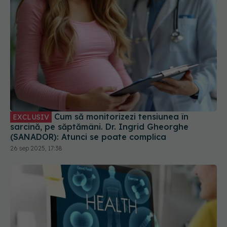
Cum să monitorizezi tensiunea în
EXCLUSIV
sarcină, pe săptămâni. Dr. Ingrid Gheorghe
(SANADOR): Atunci se poate complica
26 sep 2025, 17:38