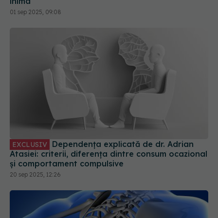
Dependența explicată de dr. Adrian
EXCLUSIV
Atasiei: criterii, diferența dintre consum ocazional
și comportament compulsive
20 sep 2025, 12:26