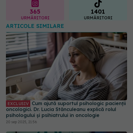
Cum ajută suportul psihologic pacienții
EXCLUSIV
oncologici. Dr. Lucia Stănculeanu explică rolul
psihologului și psihiatrului în oncologie
20 sep 2025, 21:56