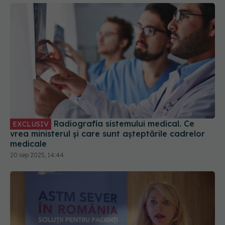
Radiografia sistemului medical. Ce
EXCLUSIV
vrea ministerul și care sunt așteptările cadrelor
medicale
20 sep 2025, 14:44