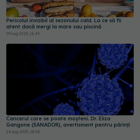
09 aug 2025, 16:43
Cancerul care se poate moșteni. Dr. Eliza
Gangone (SANADOR), avertisment pentru părinți
24 aug 2025, 18:58