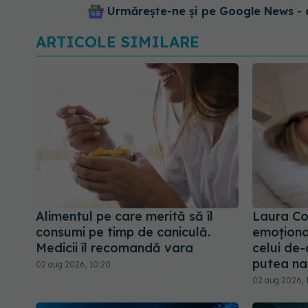
Urmărește-ne și pe Google News - 
ARTICOLE SIMILARE
Alimentul pe care merită să îl
Laura Co
consumi pe timp de caniculă.
emoționa
Medicii îl recomandă vara
celui de-a
putea na
02 aug 2026, 10:20
02 aug 2026, 