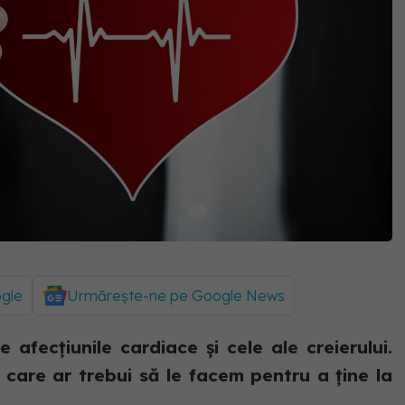
ogle
Urmărește-ne pe Google News
 afecțiunile cardiace și cele ale creierului.
e care ar trebui să le facem pentru a ține la