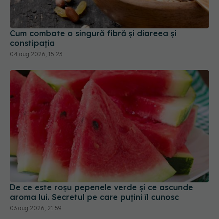
constipația
04 aug 2026, 15:23
De ce este roșu pepenele verde și ce ascunde
aroma lui. Secretul pe care puțini îl cunosc
03 aug 2026, 21:59