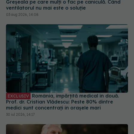
România, împărțită medical în două.
EXCLUSIV
Prof. dr. Cristian Vlădescu: Peste 80% dintre
medici sunt concentrați în orașele mari
30 iul 2026, 14:17