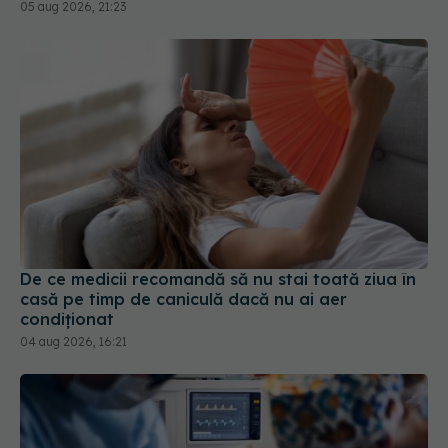
De ce medicii recomandă să nu stai toată ziua în
casă pe timp de caniculă dacă nu ai aer
condiționat
04 aug 2026, 16:21