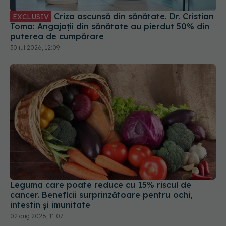
30 iul 2026, 12:09
Leguma care poate reduce cu 15% riscul de
cancer. Beneficii surprinzătoare pentru ochi,
intestin și imunitate
02 aug 2026, 11:07