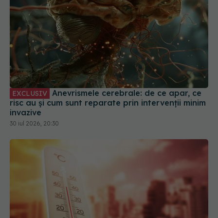
Anevrismele cerebrale: de ce apar, ce
EXCLUSIV
risc au și cum sunt reparate prin intervenții minim
invazive
30 iul 2026, 20:30