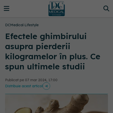
DCMedical
›
Lifestyle
Efectele ghimbirului
asupra pierderii
kilogramelor în plus. Ce
spun ultimele studii
Publicat pe 07 mar 2024, 17:00
Distribuie acest articol