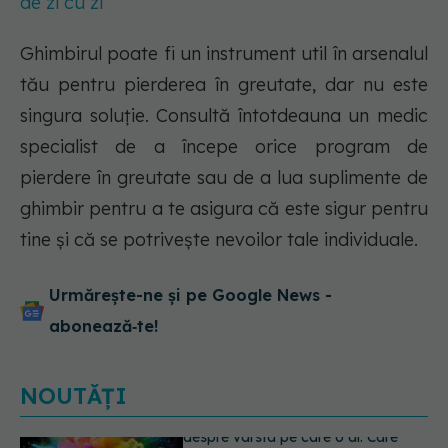
de zi cu zi
Ghimbirul poate fi un instrument util în arsenalul
tău pentru pierderea în greutate, dar nu este
singura soluție. Consultă întotdeauna un medic
specialist de a începe orice program de
pierdere în greutate sau de a lua suplimente de
ghimbir pentru a te asigura că este sigur pentru
tine și că se potrivește nevoilor tale individuale.
Urmărește-ne și pe Google News -
abonează‑te!
NOUTĂȚI