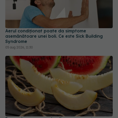
Aerul condiționat poate da simptome
asemănătoare unei boli. Ce este Sick Building
Syndrome
05 aug 2026, 11:30