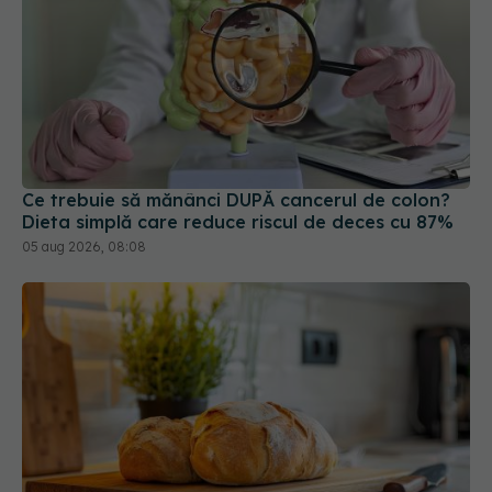
Ce trebuie să mănânci DUPĂ cancerul de colon?
Dieta simplă care reduce riscul de deces cu 87%
05 aug 2026, 08:08