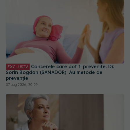
Cancerele care pot fi prevenite. Dr.
EXCLUSIV
Sorin Bogdan (SANADOR): Au metode de
prevenție
07 aug 2026, 20:09