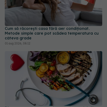
Cum să răcorești casa fără aer condiționat.
Metode simple care pot scădea temperatura cu
câteva grade
01 aug 2026, 08:12