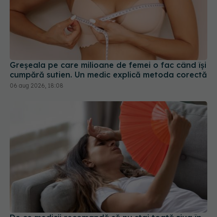
Greșeala pe care milioane de femei o fac când își
cumpără sutien. Un medic explică metoda corectă
06 aug 2026, 18:08