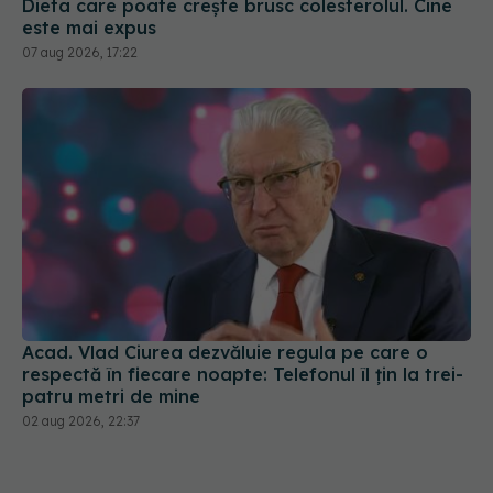
Dieta care poate crește brusc colesterolul. Cine
este mai expus
07 aug 2026, 17:22
Acad. Vlad Ciurea dezvăluie regula pe care o
respectă în fiecare noapte: Telefonul îl țin la trei-
patru metri de mine
02 aug 2026, 22:37