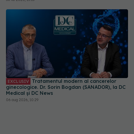
Tratamentul modern al cancerelor
EXCLUSIV
ginecologice. Dr. Sorin Bogdan (SANADOR), la DC
Medical și DC News
06 aug 2026, 10:29