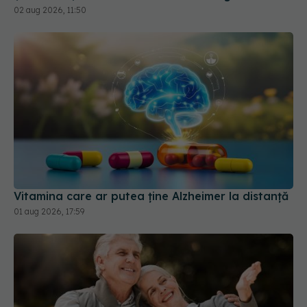
02 aug 2026, 11:50
Vitamina care ar putea ține Alzheimer la distanță
01 aug 2026, 17:59