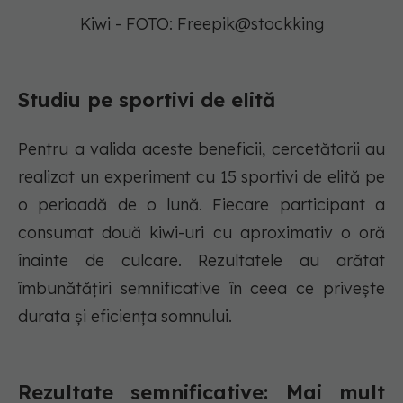
Kiwi - FOTO: Freepik@stockking
Studiu pe sportivi de elită
Pentru a valida aceste beneficii, cercetătorii au
realizat un experiment cu 15 sportivi de elită pe
o perioadă de o lună. Fiecare participant a
consumat două kiwi-uri cu aproximativ o oră
înainte de culcare. Rezultatele au arătat
îmbunătățiri semnificative în ceea ce privește
durata și eficiența somnului.
Rezultate semnificative: Mai mult