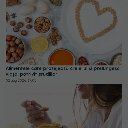
Alimentele care protejează creierul și prelungesc
viața, potrivit studiilor
02 aug 2026, 17:00