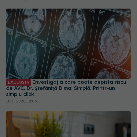
Investigația care poate depista riscul
EXCLUSIV
de AVC. Dr. Ștefăniță Dima: Simplă. Printr-un
simplu click
30 iul 2026, 18:06