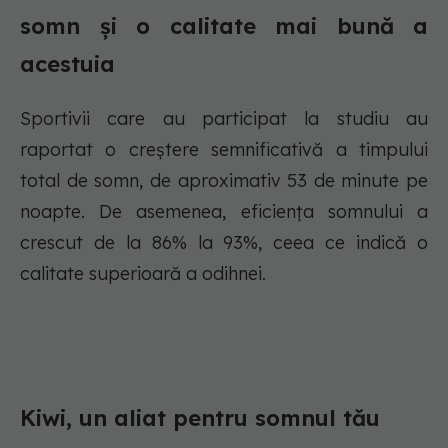
somn și o calitate mai bună a
acestuia
Sportivii care au participat la studiu au
raportat o creștere semnificativă a timpului
total de somn, de aproximativ 53 de minute pe
noapte. De asemenea, eficiența somnului a
crescut de la 86% la 93%, ceea ce indică o
calitate superioară a odihnei.
Kiwi, un aliat pentru somnul tău