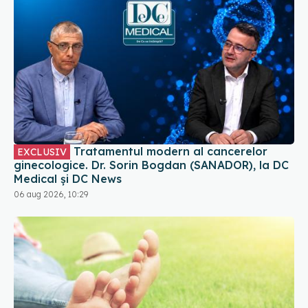
Tratamentul modern al cancerelor
EXCLUSIV
ginecologice. Dr. Sorin Bogdan (SANADOR), la DC
Medical și DC News
06 aug 2026, 10:29