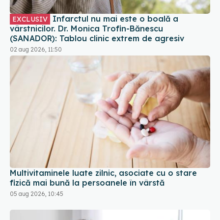
vârstnicilor. Dr. Monica Trofin-Bănescu
(SANADOR): Tablou clinic extrem de agresiv
02 aug 2026, 11:50
Multivitaminele luate zilnic, asociate cu o stare
fizică mai bună la persoanele în vârstă
05 aug 2026, 10:45