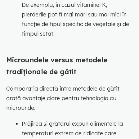
De exemplu, în cazul vitaminei K,
pierderile pot fi mai mari sau mai mici în
funcție de tipul specific de vegetale și de
timpul setat.
Microundele versus metodele
tradiționale de gătit
Comparația directă între metodele de gătit
arată avantaje clare pentru tehnologia cu
microunde:
Prăjirea și grătarul expun alimentele la
temperaturi extrem de ridicate care