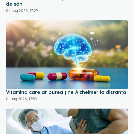
Vitamina care ar putea ține Alzheimer la distanță
01 aug 2026, 17:59