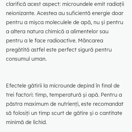
clarifică acest aspect: microundele emit radiații
neionizante. Acestea au suficientă energie doar
pentru a mișca moleculele de apă, nu și pentru
a altera natura chimică a alimentelor sau
pentru a le face radioactive. Mâncarea
pregătită astfel este perfect sigură pentru
consumul uman.
Efectele gătirii la microunde depind în final de
trei factori: timp, temperatură și apă. Pentru a
păstra maximum de nutrienți, este recomandat
să folosiți un timp scurt de gătire și o cantitate
minimă de lichid.