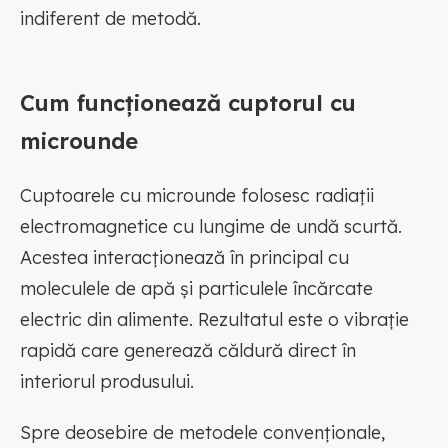
indiferent de metodă.
Cum funcționează cuptorul cu
microunde
Cuptoarele cu microunde folosesc radiații
electromagnetice cu lungime de undă scurtă.
Acestea interacționează în principal cu
moleculele de apă și particulele încărcate
electric din alimente. Rezultatul este o vibrație
rapidă care generează căldură direct în
interiorul produsului.
Spre deosebire de metodele convenționale,