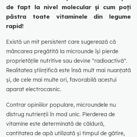
de fapt la nivel molecular și cum poți
păstra toate vitaminele din legume
rapid!
Există un mit persistent care sugerează că
mâncarea pregătită la microunde își pierde
proprietățile nutritive sau devine "radioactivă".
Realitatea științifică este însă mult mai nuanțată
și, de cele mai multe ori, favorabilă acestui
aparat electrocasnic.
Contrar opiniilor populare, microundele nu
distrug nutrienții în mod unic. Pierderea de
vitamine este determinată de căldură,
cantitatea de apă utilizată și timpul de gătire,