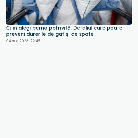
Cum alegi perna potrivită. Detaliul care poate
preveni durerile de gât și de spate
04 aug 2026, 22:45