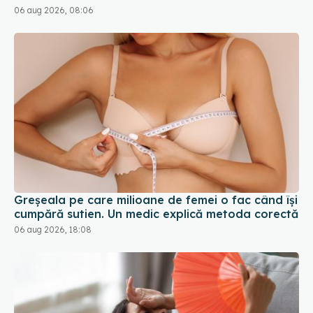
Greșeala pe care milioane de femei o fac când își
cumpără sutien. Un medic explică metoda corectă
06 aug 2026, 18:08