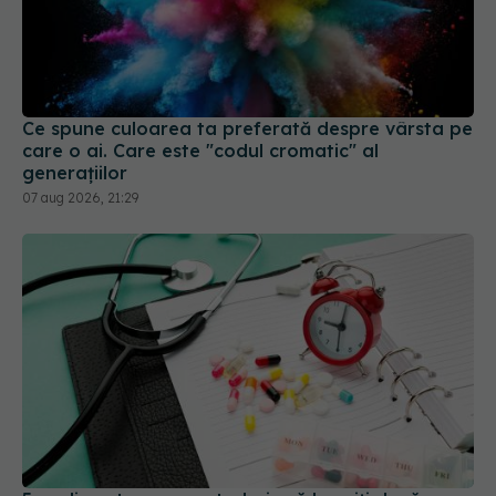
Ce spune culoarea ta preferată despre vârsta pe
care o ai. Care este "codul cromatic" al
generațiilor
07 aug 2026, 21:29