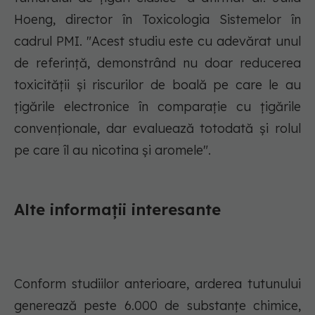
Hoeng, director în Toxicologia Sistemelor în
cadrul PMI. "Acest studiu este cu adevărat unul
de referință, demonstrând nu doar reducerea
toxicității și riscurilor de boală pe care le au
țigările electronice în comparație cu țigările
convenționale, dar evaluează totodată și rolul
pe care îl au nicotina și aromele".
Alte informații interesante
Conform studiilor anterioare, arderea tutunului
generează peste 6.000 de substanțe chimice,