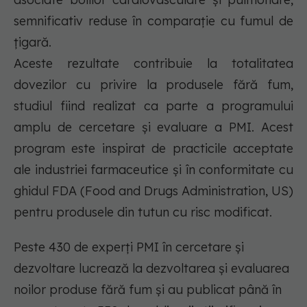
semnificativ reduse în comparație cu fumul de
țigară.
Aceste rezultate contribuie la totalitatea
dovezilor cu privire la produsele fără fum,
studiul fiind realizat ca parte a programului
amplu de cercetare și evaluare a PMI. Acest
program este inspirat de practicile acceptate
ale industriei farmaceutice și în conformitate cu
ghidul FDA (Food and Drugs Administration, US)
pentru produsele din tutun cu risc modificat.
Peste 430 de experți PMI în cercetare și
dezvoltare lucrează la dezvoltarea și evaluarea
noilor produse fără fum și au publicat până în