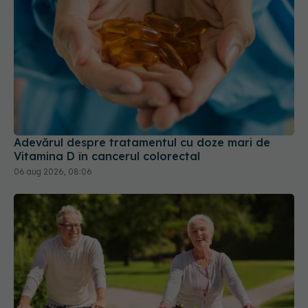
Adevărul despre tratamentul cu doze mari de
Vitamina D în cancerul colorectal
06 aug 2026, 08:06