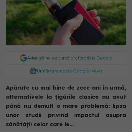
Adaugă-ne ca sursă preferată în Google
Urmărește-ne pe Google News
Apărute cu mai bine de zece ani în urmă,
alternativele la țigările clasice au avut
până nu demult o mare problemă: lipsa
unor studii privind impactul asupra
sănătății celor care le...