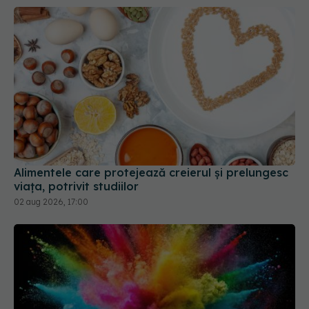
Alimentele care protejează creierul și prelungesc
viața, potrivit studiilor
02 aug 2026, 17:00