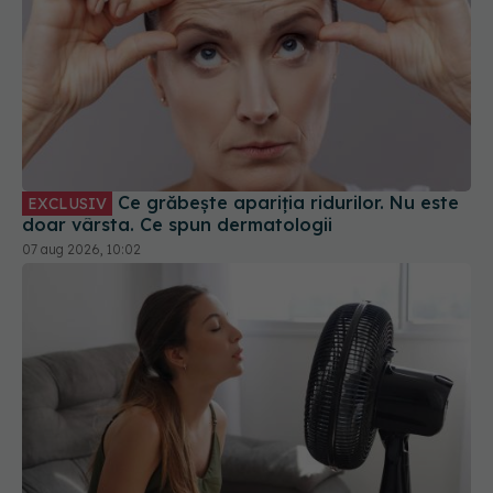
Ce grăbește apariția ridurilor. Nu este
EXCLUSIV
doar vârsta. Ce spun dermatologii
07 aug 2026, 10:02