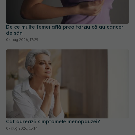
De ce multe femei află prea târziu că au cancer
de sân
04 aug 2026, 17:29
Cât durează simptomele menopauzei?
07 aug 2026, 15:14