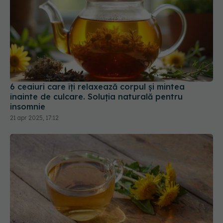
6 ceaiuri care îți relaxează corpul și mintea
înainte de culcare. Soluția naturală pentru
insomnie
21 apr 2025, 17:12