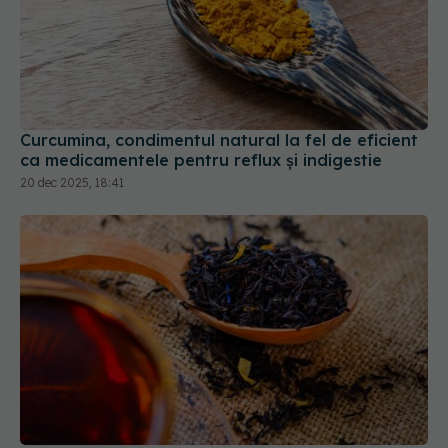
Curcumina, condimentul natural la fel de eficient
ca medicamentele pentru reflux și indigestie
20 dec 2025, 18:41