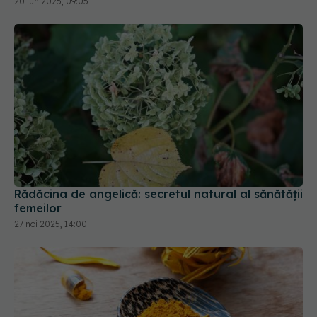
20 iun 2025, 09:05
Rădăcina de angelică: secretul natural al sănătății
femeilor
27 noi 2025, 14:00