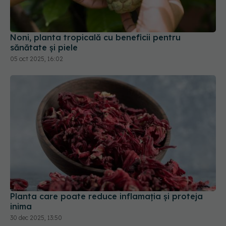
Noni, planta tropicală cu beneficii pentru
sănătate și piele
05 oct 2025, 16:02
Planta care poate reduce inflamația și proteja
inima
30 dec 2025, 13:50