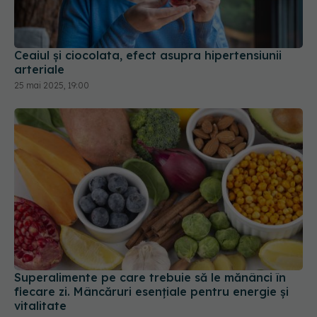
Ceaiul și ciocolata, efect asupra hipertensiunii
arteriale
25 mai 2025, 19:00
Superalimente pe care trebuie să le mănânci în
fiecare zi. Mâncăruri esențiale pentru energie și
vitalitate