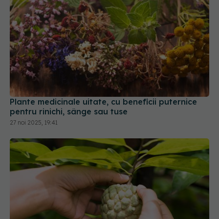
Plante medicinale uitate, cu beneficii puternice
pentru rinichi, sânge sau tuse
27 noi 2025, 19:41