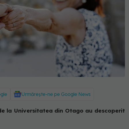
ogle
Urmărește-ne pe Google News
 de la Universitatea din Otago au descoperit