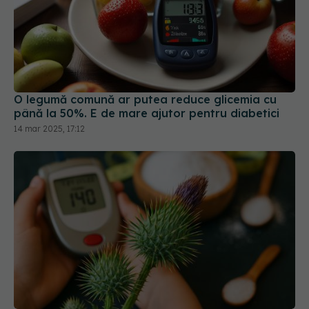
O legumă comună ar putea reduce glicemia cu
până la 50%. E de mare ajutor pentru diabetici
14 mar 2025, 17:12