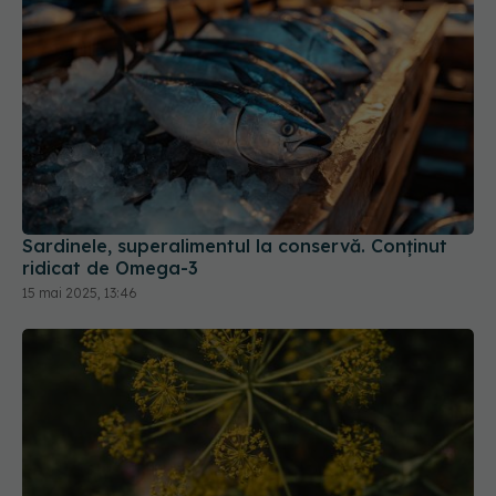
Sardinele, superalimentul la conservă. Conținut
ridicat de Omega-3
15 mai 2025, 13:46