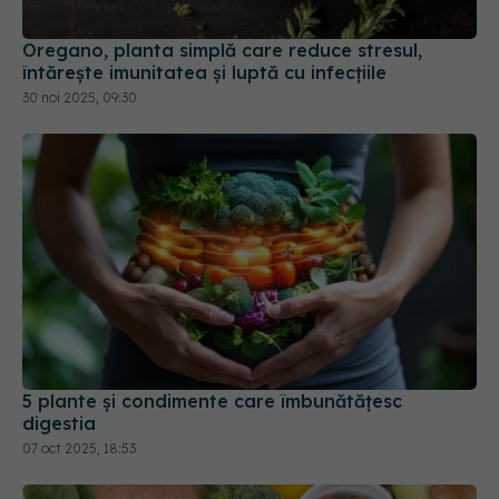
Oregano, planta simplă care reduce stresul,
întărește imunitatea și luptă cu infecțiile
30 noi 2025, 09:30
5 plante și condimente care îmbunătățesc
digestia
07 oct 2025, 18:53