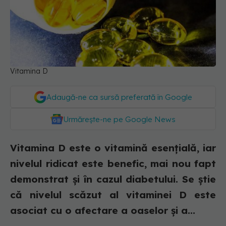
Vitamina D
Adaugă-ne ca sursă preferată în Google
Urmărește-ne pe Google News
Vitamina D este o vitamină esențială, iar
nivelul ridicat este benefic, mai nou fapt
demonstrat și în cazul diabetului. Se știe
că nivelul scăzut al vitaminei D este
asociat cu o afectare a oaselor și a...