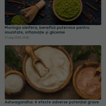
Moringa oleifera, beneficii puternice pentru
imunitate, inflamație și glicemie
27 aug 2025, 19:38
Ashwagandha: 4 efecte adverse potențial grave