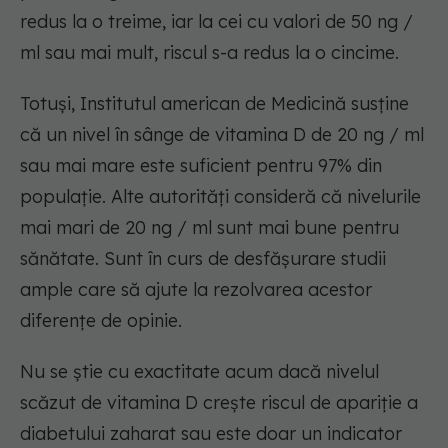
redus la o treime, iar la cei cu valori de 50 ng /
ml sau mai mult, riscul s-a redus la o cincime.
Totuși, Institutul american de Medicină susține
că un nivel în sânge de vitamina D de 20 ng / ml
sau mai mare este suficient pentru 97% din
populație. Alte autorități consideră că nivelurile
mai mari de 20 ng / ml sunt mai bune pentru
sănătate. Sunt în curs de desfășurare studii
ample care să ajute la rezolvarea acestor
diferențe de opinie.
Nu se știe cu exactitate acum dacă nivelul
scăzut de vitamina D crește riscul de apariție a
diabetului zaharat sau este doar un indicator