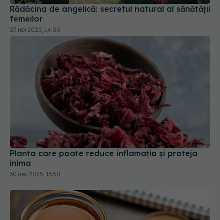
Rădăcina de angelică: secretul natural al sănătății
femeilor
27 noi 2025, 14:00
Planta care poate reduce inflamația și proteja
inima
30 dec 2025, 13:50