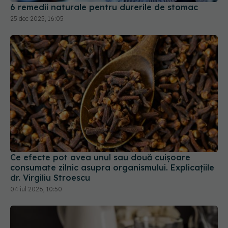
Ce efecte pot avea unul sau două cuișoare
consumate zilnic asupra organismului. Explicațiile
dr. Virgiliu Stroescu
04 iul 2026, 10:50