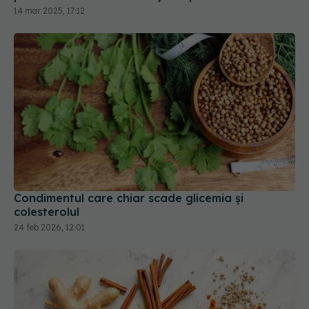
Condimentul care chiar scade glicemia și
colesterolul
24 feb 2026, 12:01