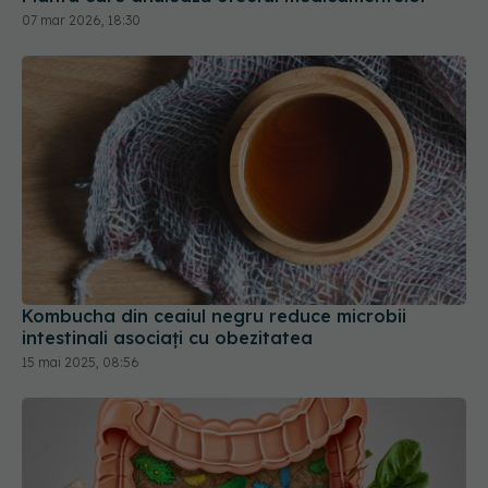
Kombucha din ceaiul negru reduce microbii
intestinali asociați cu obezitatea
15 mai 2025, 08:56