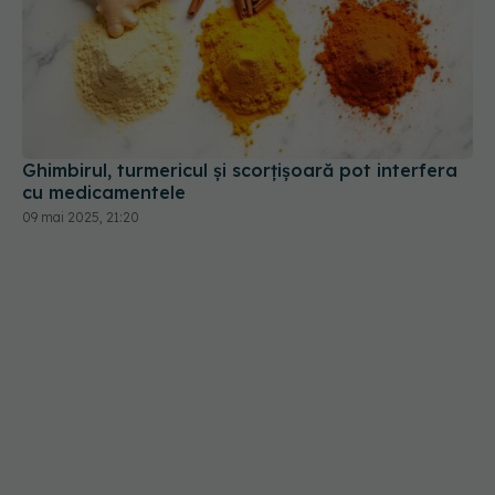
Ghimbirul, turmericul și scorțișoară pot interfera
cu medicamentele
09 mai 2025, 21:20