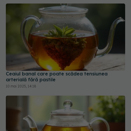
Ceaiul banal care poate scădea tensiunea
arterială fără pastile
10 mai 2025, 14:18