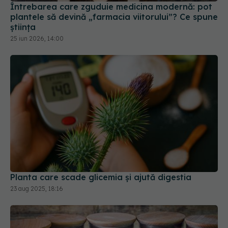
25 iun 2026, 14:00
Planta care scade glicemia și ajută digestia
23 aug 2025, 18:16