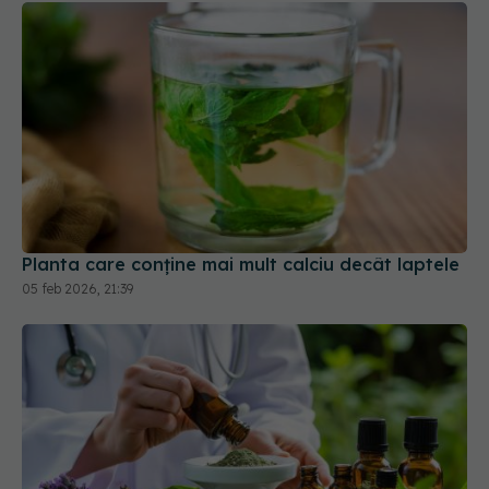
Planta care conține mai mult calciu decât laptele
05 feb 2026, 21:39