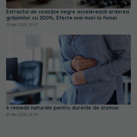
25 apr 2025, 10:57
6 remedii naturale pentru durerile de stomac
25 dec 2025, 16:05