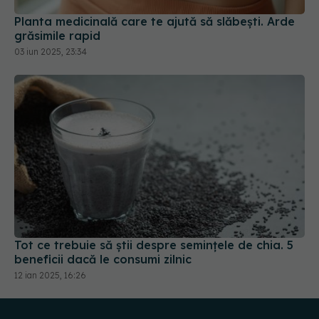
03 iun 2025, 23:34
Tot ce trebuie să știi despre semințele de chia. 5
beneficii dacă le consumi zilnic
12 ian 2025, 16:26