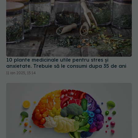
10 plante medicinale utile pentru stres și
anxietate. Trebuie să le consumi dupa 35 de ani
11 ian 2025, 15:14