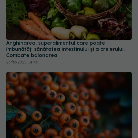
Anghinarea, superalimentul care poate
îmbunătăți sănătatea intestinului și a creierului.
Combate balonarea
23 feb 2025, 14:46