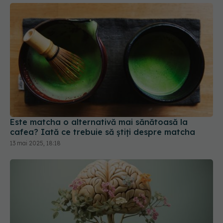
Este matcha o alternativă mai sănătoasă la
cafea? Iată ce trebuie să știți despre matcha
13 mai 2025, 18:18