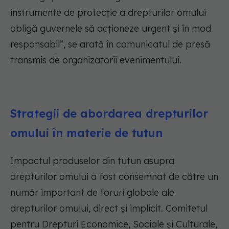
instrumente de protecție a drepturilor omului
obligă guvernele să acționeze urgent și în mod
responsabil”, se arată în comunicatul de presă
transmis de organizatorii evenimentului.
Strategii de abordarea drepturilor
omului în materie de tutun
Impactul produselor din tutun asupra
drepturilor omului a fost consemnat de către un
număr important de foruri globale ale
drepturilor omului, direct și implicit. Comitetul
pentru Drepturi Economice, Sociale și Culturale,