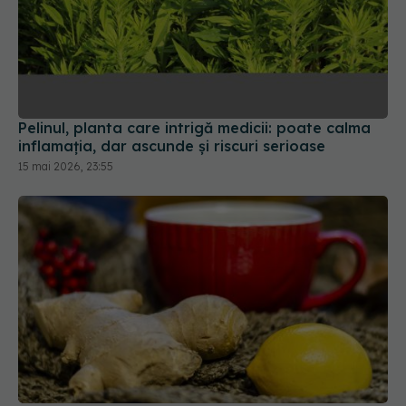
Pelinul, planta care intrigă medicii: poate calma
inflamația, dar ascunde și riscuri serioase
15 mai 2026, 23:55