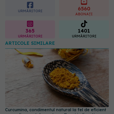
6560
URMĂRITORI
ABONAȚI
365
1401
URMĂRITORI
URMĂRITORI
ARTICOLE SIMILARE
Curcumina, condimentul natural la fel de eficient