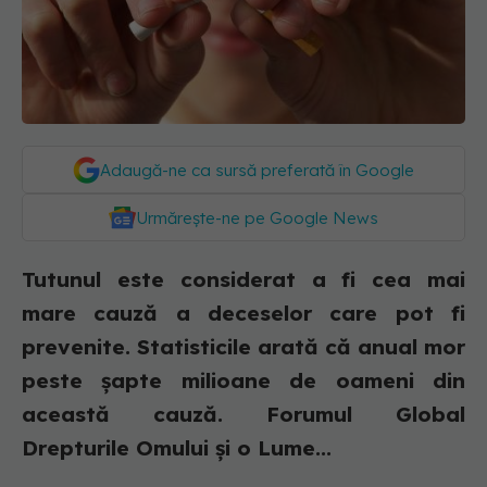
Adaugă-ne ca sursă preferată în Google
Urmărește-ne pe Google News
Tutunul este considerat a fi cea mai
mare cauză a deceselor care pot fi
prevenite. Statisticile arată că anual mor
peste șapte milioane de oameni din
această cauză. Forumul Global
Drepturile Omului și o Lume...