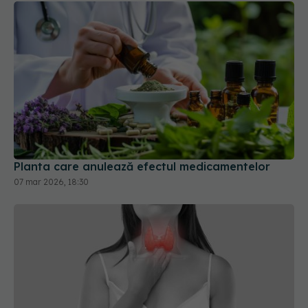
Planta care anulează efectul medicamentelor
07 mar 2026, 18:30