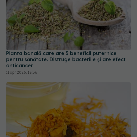
Planta banală care are 5 beneficii puternice
pentru sănătate. Distruge bacteriile și are efect
anticancer
11 apr 2026, 18:56