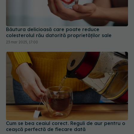
Băutura delicioasă care poate reduce
colesterolul rău datorită proprietăților sale
23 mar 2025, 17:00
Cum se bea ceaiul corect. Reguli de aur pentru o
ceașcă perfectă de fiecare dată