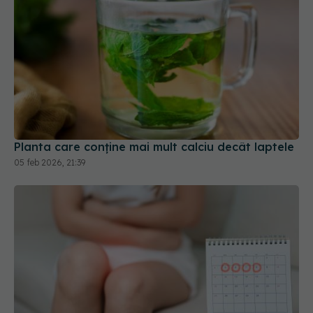
Planta care conține mai mult calciu decât laptele
05 feb 2026, 21:39