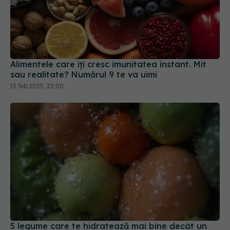
Alimentele care îți cresc imunitatea instant. Mit
sau realitate? Numărul 9 te va uimi
15 feb 2025, 22:00
5 legume care te hidratează mai bine decât un