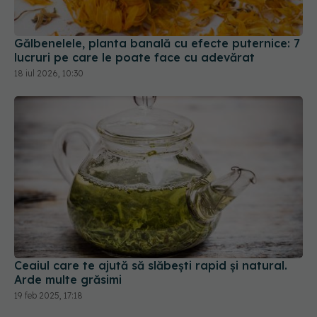
Gălbenelele, planta banală cu efecte puternice: 7
lucruri pe care le poate face cu adevărat
18 iul 2026, 10:30
Ceaiul care te ajută să slăbești rapid și natural.
Arde multe grăsimi
19 feb 2025, 17:18