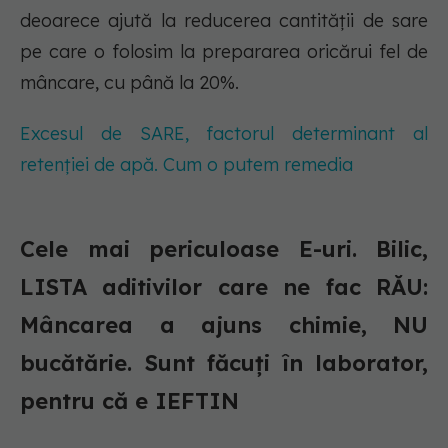
deoarece ajută la reducerea cantității de sare
pe care o folosim la prepararea oricărui fel de
mâncare, cu până la 20%.
Excesul de SARE, factorul determinant al
retenției de apă. Cum o putem remedia
Cele mai periculoase E-uri. Bilic,
LISTA aditivilor care ne fac RĂU:
Mâncarea a ajuns chimie, NU
bucătărie. Sunt făcuți în laborator,
pentru că e IEFTIN