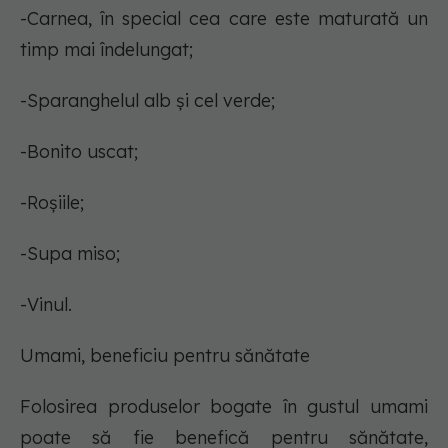
-Carnea, în special cea care este maturată un
timp mai îndelungat;
-Sparanghelul alb și cel verde;
-Bonito uscat;
-Roșiile;
-Supa miso;
-Vinul.
Umami, beneficiu pentru sănătate
Folosirea produselor bogate în gustul umami
poate să fie benefică pentru sănătate,