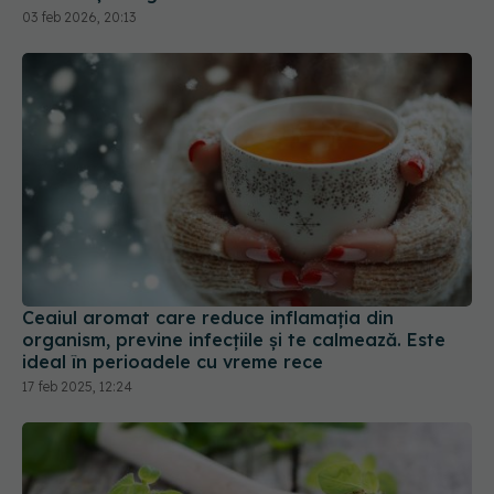
03 feb 2026, 20:13
Ceaiul aromat care reduce inflamația din
organism, previne infecțiile și te calmează. Este
ideal în perioadele cu vreme rece
17 feb 2025, 12:24