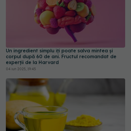
Un ingredient simplu îți poate salva mintea și
corpul după 60 de ani. Fructul recomandat de
experții de la Harvard
04 iun 2025, 19:45