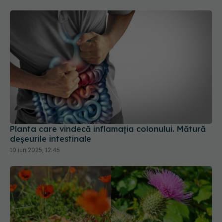
Planta care vindecă inflamația colonului. Mătură
deșeurile intestinale
10 iun 2025, 12:45