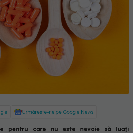
ogle
Urmărește-ne pe Google News
ne pentru care nu este nevoie să luați