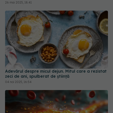
26 mai 2025, 18:41
Adevărul despre micul dejun. Mitul care a rezistat
zeci de ani, spulberat de știință
04 noi 2025, 16:54