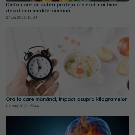
Dieta care ar putea proteja creierul mai bine
decât cea mediteraneană
27 iun 2026, 16:04
Ora la care mănânci, impact asupra kilogramelor
06 aug 2025, 15:44