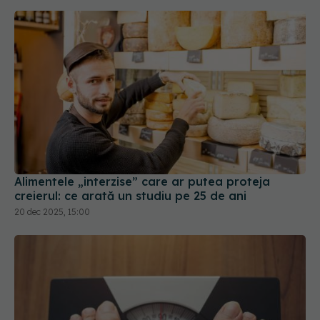
Alimentele „interzise” care ar putea proteja
creierul: ce arată un studiu pe 25 de ani
20 dec 2025, 15:00