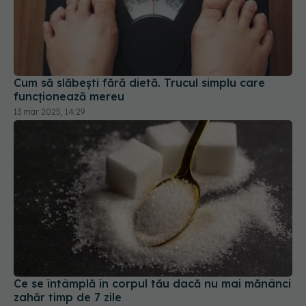
Cum să slăbești fără dietă. Trucul simplu care
funcționează mereu
13 mar 2025, 14:29
Ce se întâmplă în corpul tău dacă nu mai mănânci
zahăr timp de 7 zile