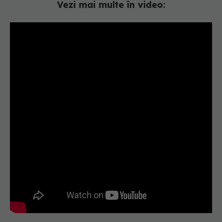
Vezi mai multe în video: