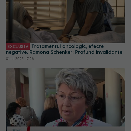
Tratamentul oncologic, efecte
EXCLUSIV
negative. Ramona Schenker: Profund invalidante
01 iul 2025, 17:26