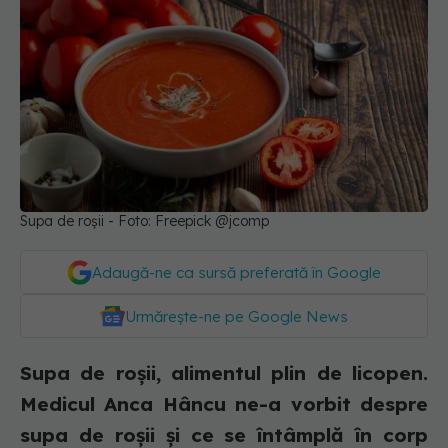
Supa de roșii - Foto: Freepick @jcomp
Adaugă-ne ca sursă preferată în Google
Urmărește-ne pe Google News
Supa de roșii, alimentul plin de licopen.
Medicul Anca Hâncu ne-a vorbit despre
supa de roșii și ce se întâmplă în corp