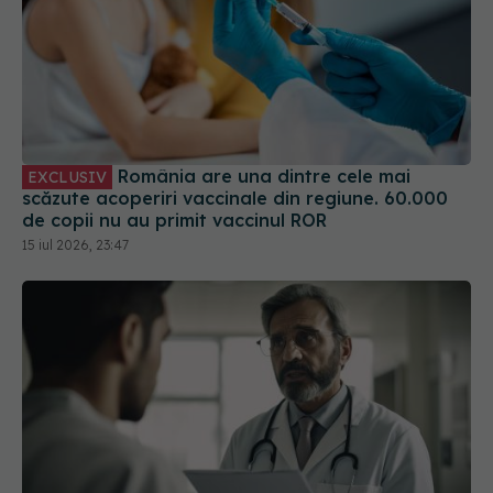
România are una dintre cele mai
EXCLUSIV
scăzute acoperiri vaccinale din regiune. 60.000
de copii nu au primit vaccinul ROR
15 iul 2026, 23:47