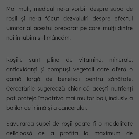
Mai mult, medicul ne-a vorbit despre supa de
roșii și ne-a făcut dezvăluiri despre efectul
uimitor al acestui preparat pe care mulți dintre
noi în iubim și-l mâncăm.
Roșiile sunt pline de vitamine, minerale,
antioxidanți și compuși vegetali care oferă o
gamă largă de beneficii pentru sănătate.
Cercetările sugerează chiar că acești nutrienți
pot proteja împotriva mai multor boli, inclusiv a
bolilor de inimă și a cancerului.
Savurarea supei de roșii poate fi o modalitate
delicioasă de a profita la maximum de