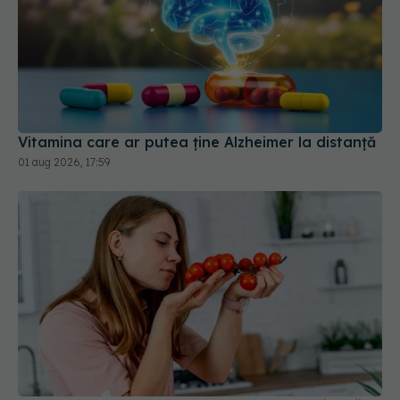
Vitamina care ar putea ține Alzheimer la distanță
01 aug 2026, 17:59