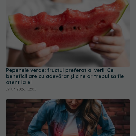
Pepenele verde: fructul preferat al verii. Ce
beneficii are cu adevărat și cine ar trebui să fie
atent la el
19 iun 2026, 12:01