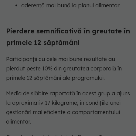
aderență mai bună la planul alimentar
Pierdere semnificativă în greutate în
primele 12 săptămâni
Participanții cu cele mai bune rezultate au
pierdut peste 10% din greutatea corporală în
primele 12 săptămâni ale programului.
Media de slăbire raportată în acest grup a ajuns
la aproximativ 17 kilograme, în condițiile unei
gestionări mai eficiente a comportamentului
alimentar.