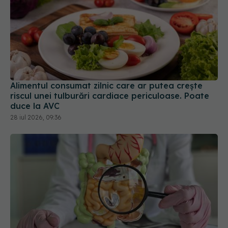
Alimentul consumat zilnic care ar putea crește
riscul unei tulburări cardiace periculoase. Poate
duce la AVC
28 iul 2026, 09:36