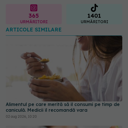
365
1401
URMĂRITORI
URMĂRITORI
ARTICOLE SIMILARE
Alimentul pe care merită să îl consumi pe timp de
caniculă. Medicii îl recomandă vara
02 aug 2026, 10:20