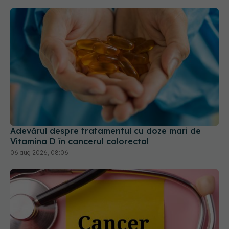
Adevărul despre tratamentul cu doze mari de
Vitamina D în cancerul colorectal
06 aug 2026, 08:06