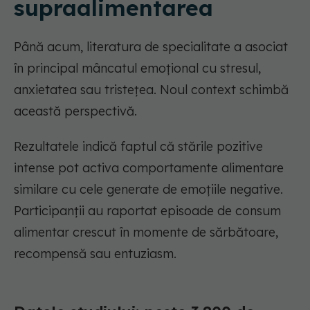
supraalimentarea
Până acum, literatura de specialitate a asociat
în principal mâncatul emoțional cu stresul,
anxietatea sau tristețea. Noul context schimbă
această perspectivă.
Rezultatele indică faptul că stările pozitive
intense pot activa comportamente alimentare
similare cu cele generate de emoțiile negative.
Participanții au raportat episoade de consum
alimentar crescut în momente de sărbătoare,
recompensă sau entuziasm.