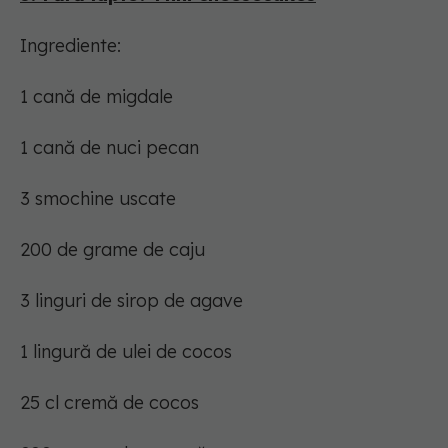
Ingrediente:
1 cană de migdale
1 cană de nuci pecan
3 smochine uscate
200 de grame de caju
3 linguri de sirop de agave
1 lingură de ulei de cocos
25 cl cremă de cocos