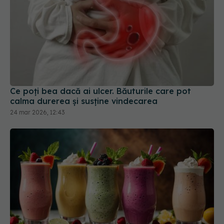
Ce poți bea dacă ai ulcer. Băuturile care pot
calma durerea și susține vindecarea
24 mar 2026, 12:43