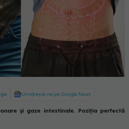
ogle
Urmărește-ne pe Google News
nare și gaze intestinale. Poziția perfectă