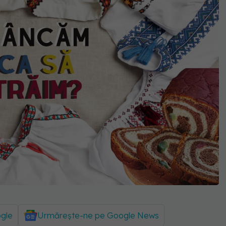
ogle
Urmărește-ne pe Google News