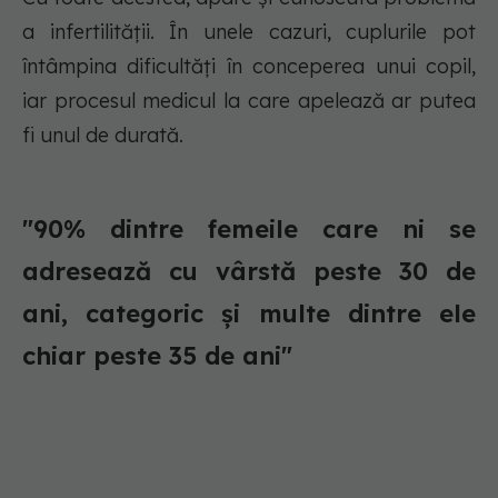
a infertilității. În unele cazuri, cuplurile pot
întâmpina dificultăți în conceperea unui copil,
iar procesul medicul la care apelează ar putea
fi unul de durată.
"90% dintre femeile care ni se
adresează cu vârstă peste 30 de
ani, categoric și multe dintre ele
chiar peste 35 de ani"