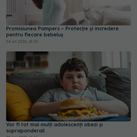
Promisiunea Pampers – Protecție și încredere
pentru fiecare bebeluș
24 iun 2026, 15:00
Vor fi tot mai mulți adolescenți obezi şi
supraponderali