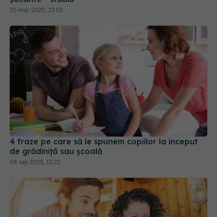
05 mar 2025, 23:03
4 fraze pe care să le spunem copiilor la început
de grădiniță sau școală
08 sep 2025, 12:22