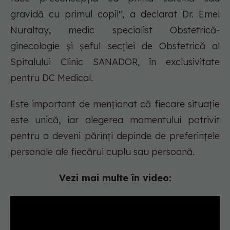
gravidă cu primul copil", a declarat Dr. Emel
Nuraltay, medic specialist Obstetrică-
ginecologie și șeful secției de Obstetrică al
Spitalului Clinic SANADOR, în exclusivitate
pentru DC Medical.
Este important de menționat că fiecare situație
este unică, iar alegerea momentului potrivit
pentru a deveni părinți depinde de preferințele
personale ale fiecărui cuplu sau persoană.
Vezi mai multe în video: