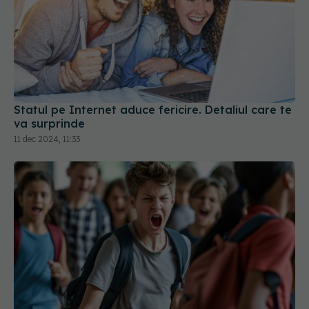
Statul pe Internet aduce fericire. Detaliul care te
va surprinde
11 dec 2024, 11:33