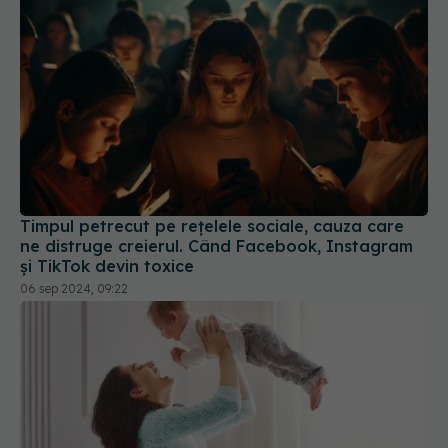
Timpul petrecut pe rețelele sociale, cauza care
ne distruge creierul. Când Facebook, Instagram
și TikTok devin toxice
06 sep 2024, 09:22