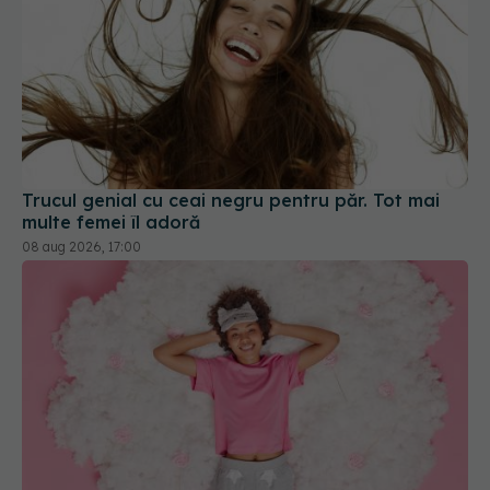
Trucul genial cu ceai negru pentru păr. Tot mai
multe femei îl adoră
08 aug 2026, 17:00