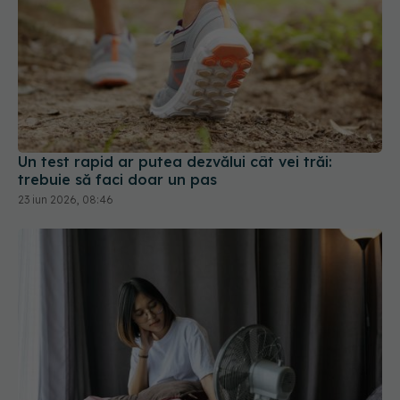
Un test rapid ar putea dezvălui cât vei trăi:
trebuie să faci doar un pas
23 iun 2026, 08:46