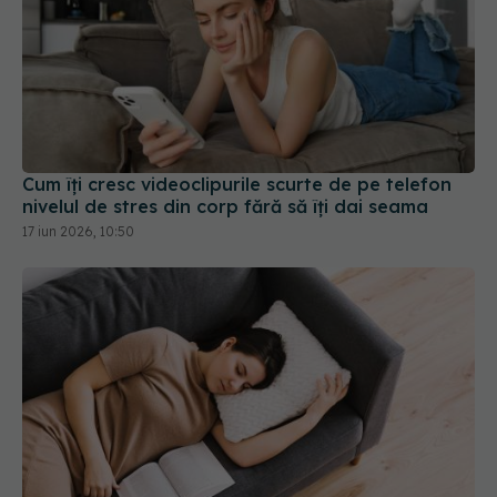
Cum îți cresc videoclipurile scurte de pe telefon
nivelul de stres din corp fără să îți dai seama
17 iun 2026, 10:50